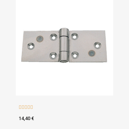





14,40 €