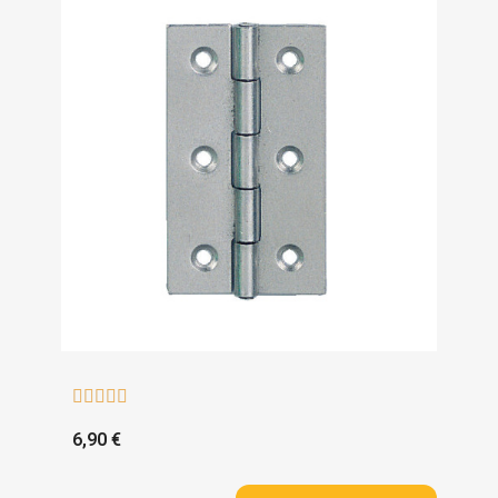





6,90 €