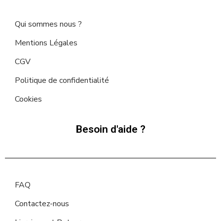
Qui sommes nous ?
Mentions Légales
CGV
Politique de confidentialité
Cookies
Besoin d'aide ?
FAQ
Contactez-nous