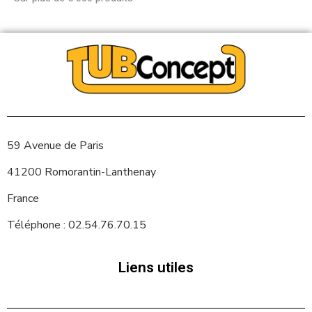
59 Avenue de Paris
41200 Romorantin-Lanthenay
France
Téléphone : 02.54.76.70.15
Liens utiles