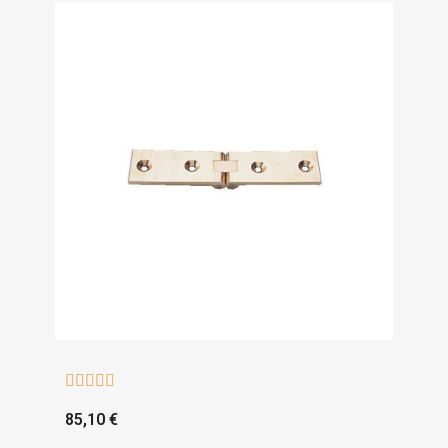





85,10 €