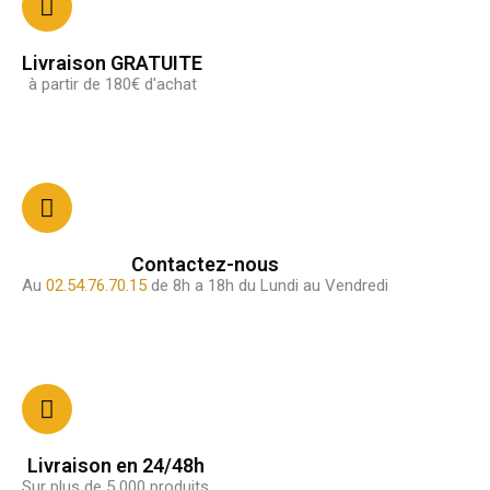
Livraison GRATUITE
à partir de 180€ d'achat
Contactez-nous
Au
02.54.76.70.15
de 8h a 18h du Lundi au Vendredi
Livraison en 24/48h
Sur plus de 5 000 produits