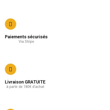
Paiements sécurisés
Via Stripe
Livraison GRATUITE
à partir de 180€ d'achat