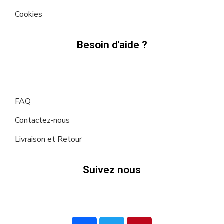
Cookies
Besoin d'aide ?
FAQ
Contactez-nous
Livraison et Retour
Suivez nous