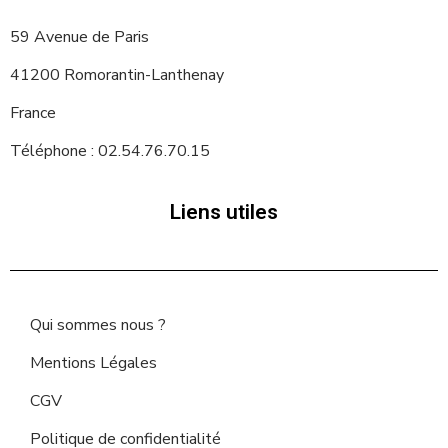
59 Avenue de Paris
41200 Romorantin-Lanthenay
France
Téléphone : 02.54.76.70.15
Liens utiles
Qui sommes nous ?
Mentions Légales
CGV
Politique de confidentialité