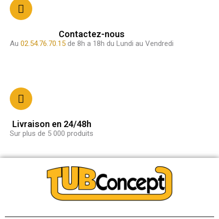
Contactez-nous
Au
02.54.76.70.15
de 8h a 18h du Lundi au Vendredi
Livraison en 24/48h
Sur plus de 5 000 produits