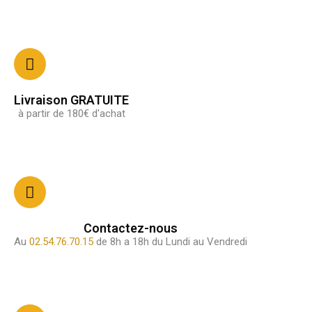
Livraison GRATUITE
à partir de 180€ d'achat
Contactez-nous
Au
02.54.76.70.15
de 8h a 18h du Lundi au Vendredi