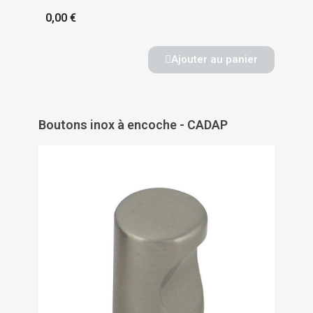
0,00 €
Ajouter au panier
Boutons inox à encoche - CADAP