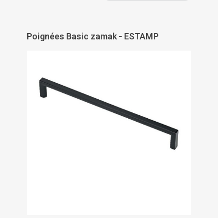
Poignées Basic zamak - ESTAMP