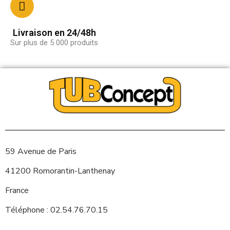
Livraison en 24/48h
Sur plus de 5 000 produits
59 Avenue de Paris
41200 Romorantin-Lanthenay
France
Téléphone : 02.54.76.70.15