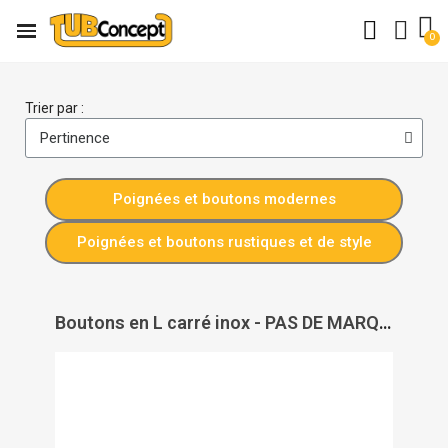
Trier par :
Poignées et boutons modernes
Poignées et boutons rustiques et de style
Boutons en L carré inox - PAS DE MARQUE