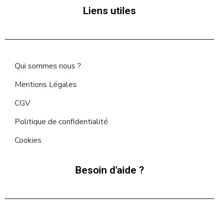
Liens utiles
Qui sommes nous ?
Mentions Légales
CGV
Politique de confidentialité
Cookies
Besoin d'aide ?