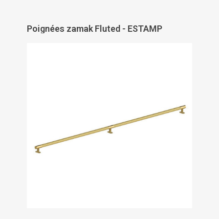
Poignées zamak Fluted - ESTAMP