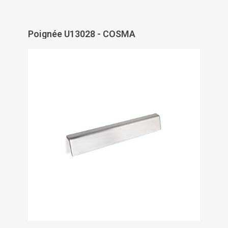
Poignée U13028 - COSMA