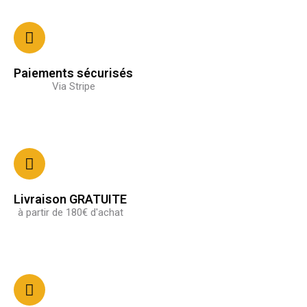
Paiements sécurisés
Via Stripe
Livraison GRATUITE
à partir de 180€ d'achat