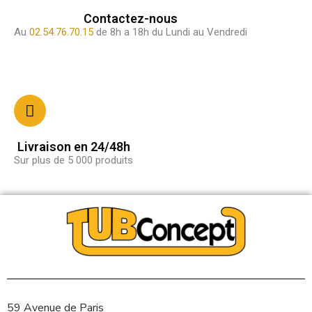
Contactez-nous
Au
02.54.76.70.15
de 8h a 18h du Lundi au Vendredi
Livraison en 24/48h
Sur plus de 5 000 produits
59 Avenue de Paris