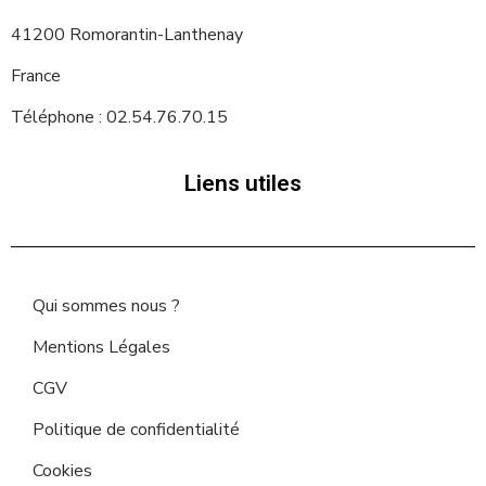
41200 Romorantin-Lanthenay
France
Téléphone : 02.54.76.70.15
Liens utiles
Qui sommes nous ?
Mentions Légales
CGV
Politique de confidentialité
Cookies