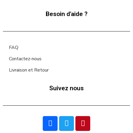
Besoin d'aide ?
FAQ
Contactez-nous
Livraison et Retour
Suivez nous