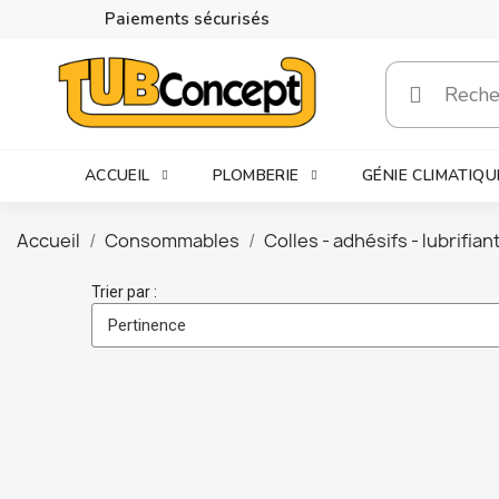
Paiements sécurisés
ACCUEIL
PLOMBERIE
GÉNIE CLIMATIQU
Accueil
Consommables
Colles - adhésifs - lubrifian
Trier par :