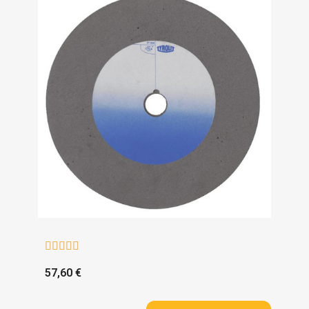





57,60 €