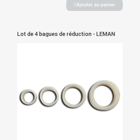
Ajouter au panier
Lot de 4 bagues de réduction - LEMAN