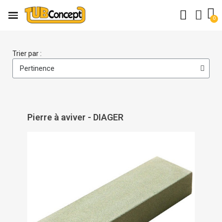
Trier par :
Pierre à aviver - DIAGER