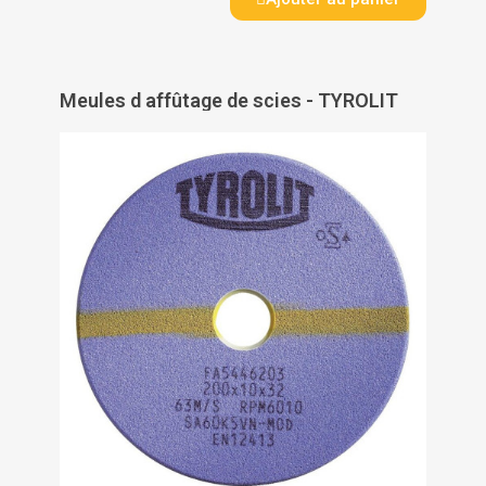
Meules d affûtage de scies - TYROLIT