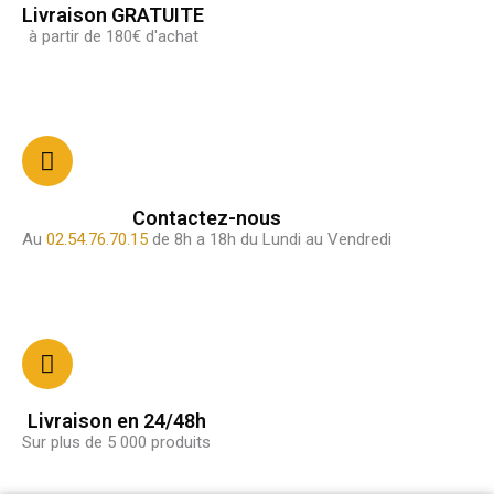
Livraison GRATUITE
à partir de 180€ d'achat
Contactez-nous
Au
02.54.76.70.15
de 8h a 18h du Lundi au Vendredi
Livraison en 24/48h
Sur plus de 5 000 produits