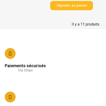
Ajouter au panier
Il y a 11 produits.
Paiements sécurisés
Via Stripe