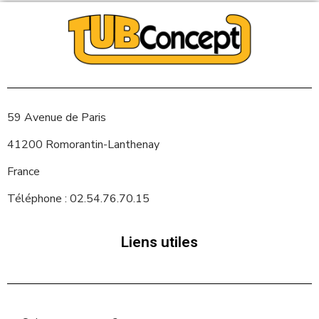
59 Avenue de Paris
41200 Romorantin-Lanthenay
France
Téléphone : 02.54.76.70.15
Liens utiles