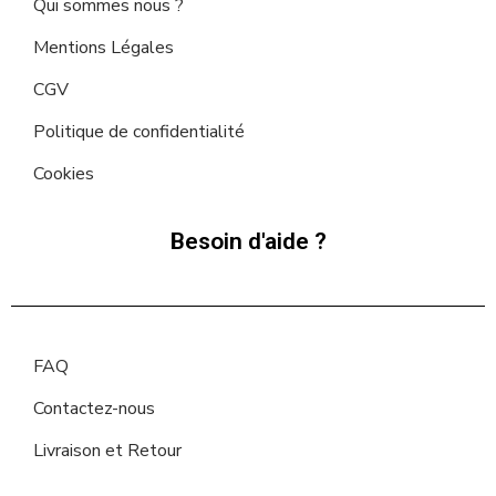
Qui sommes nous ?
Mentions Légales
CGV
Politique de confidentialité
Cookies
Besoin d'aide ?
FAQ
Contactez-nous
Livraison et Retour