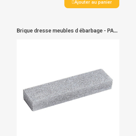
Ajouter au panier
Brique dresse meubles d ébarbage - PAS DE MARQUE