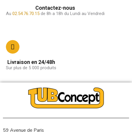
Contactez-nous
Au
02.54.76.70.15
de 8h a 18h du Lundi au Vendredi
Livraison en 24/48h
Sur plus de 5 000 produits
59 Avenue de Paris