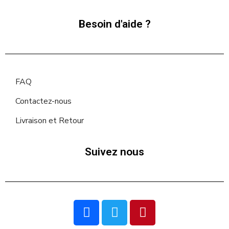
Besoin d'aide ?
FAQ
Contactez-nous
Livraison et Retour
Suivez nous