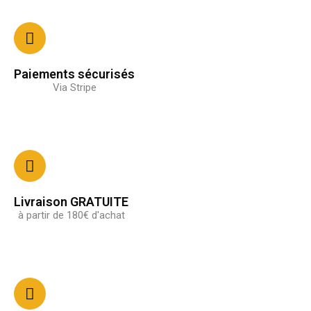
Paiements sécurisés
Via Stripe
Livraison GRATUITE
à partir de 180€ d'achat