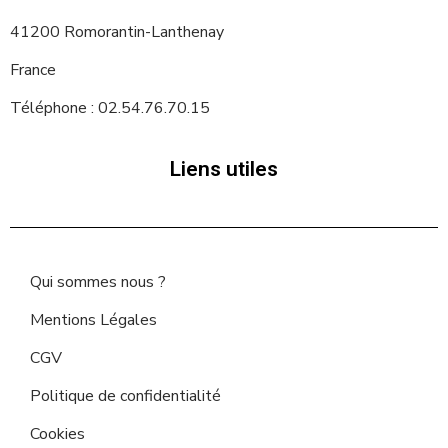
41200 Romorantin-Lanthenay
France
Téléphone : 02.54.76.70.15
Liens utiles
Qui sommes nous ?
Mentions Légales
CGV
Politique de confidentialité
Cookies