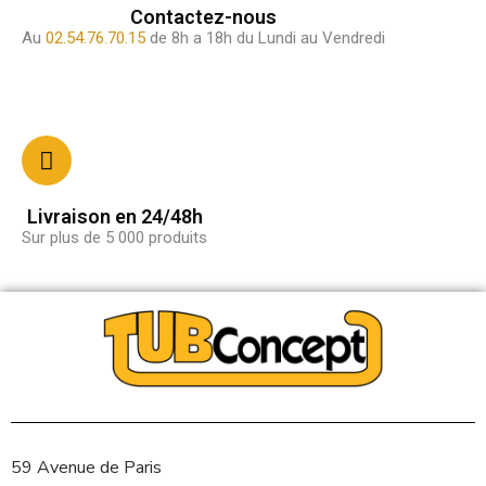
Contactez-nous
Au
02.54.76.70.15
de 8h a 18h du Lundi au Vendredi
Livraison en 24/48h
Sur plus de 5 000 produits
59 Avenue de Paris