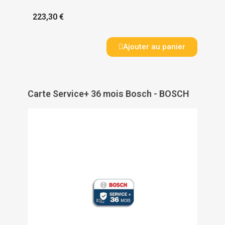
223,30 €
Ajouter au panier
Carte Service+ 36 mois Bosch - BOSCH