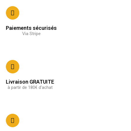
Paiements sécurisés
Via Stripe
Livraison GRATUITE
à partir de 180€ d'achat