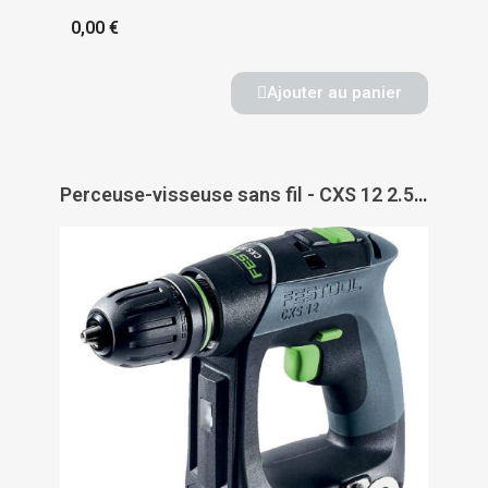
0,00 €
Ajouter au panier
Perceuse-visseuse sans fil - CXS 12 2.5-Plus - FESTOOL