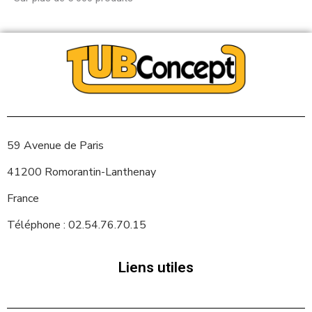
59 Avenue de Paris
41200 Romorantin-Lanthenay
France
Téléphone : 02.54.76.70.15
Liens utiles