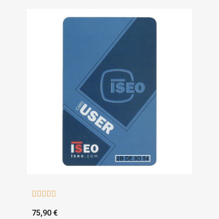





75,90 €