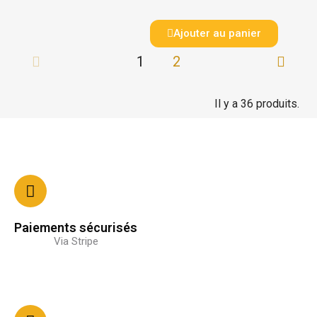
Ajouter au panier
1
2
Il y a 36 produits.
Paiements sécurisés
Via Stripe