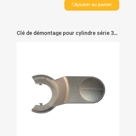
Ajouter au panier
Clé de démontage pour cylindre série 3061 - SIMONS VOSS