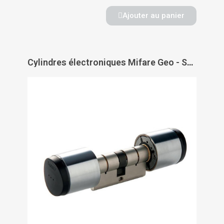
Ajouter au panier
Cylindres électroniques Mifare Geo - SALTO