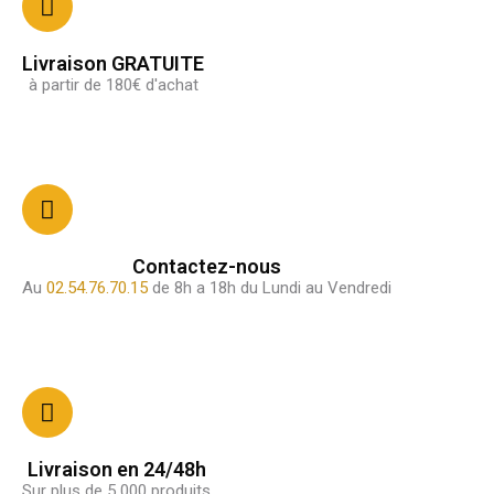
Livraison GRATUITE
à partir de 180€ d'achat
Contactez-nous
Au
02.54.76.70.15
de 8h a 18h du Lundi au Vendredi
Livraison en 24/48h
Sur plus de 5 000 produits