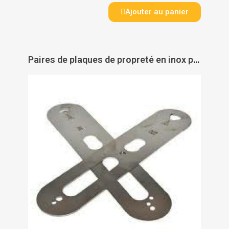
Ajouter au panier
Paires de plaques de propreté en inox pour garnitures XS4 - SALTO