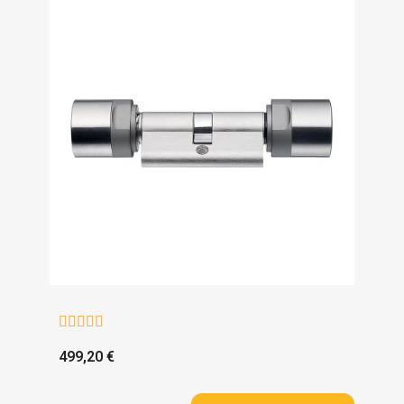





499,20 €