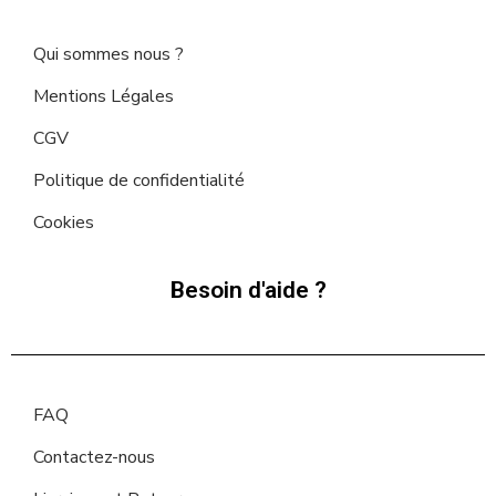
Qui sommes nous ?
Mentions Légales
CGV
Politique de confidentialité
Cookies
Besoin d'aide ?
FAQ
Contactez-nous