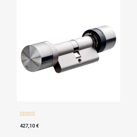





427,10 €