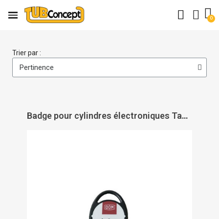
Trier par :
Badge pour cylindres électroniques Tapkey - DOM