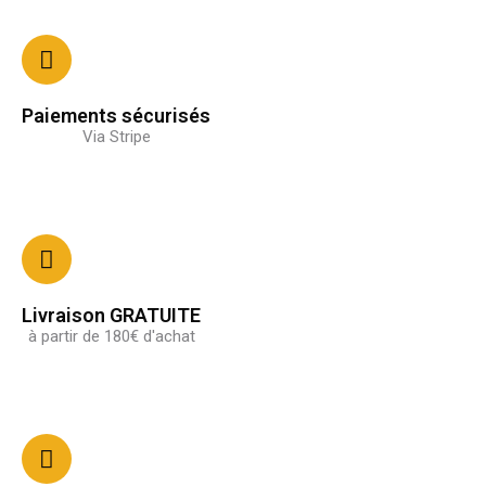
Paiements sécurisés
Via Stripe
Livraison GRATUITE
à partir de 180€ d'achat