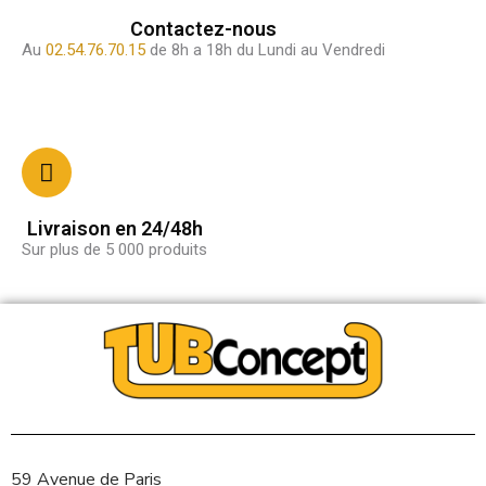
Contactez-nous
Au
02.54.76.70.15
de 8h a 18h du Lundi au Vendredi
Livraison en 24/48h
Sur plus de 5 000 produits
59 Avenue de Paris