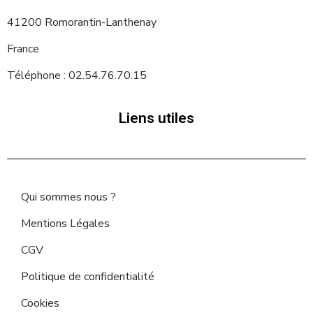
41200 Romorantin-Lanthenay
France
Téléphone : 02.54.76.70.15
Liens utiles
Qui sommes nous ?
Mentions Légales
CGV
Politique de confidentialité
Cookies