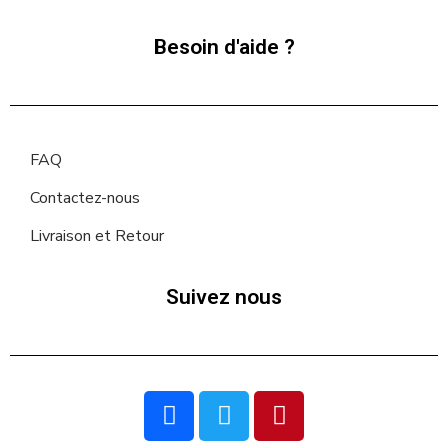
Besoin d'aide ?
FAQ
Contactez-nous
Livraison et Retour
Suivez nous