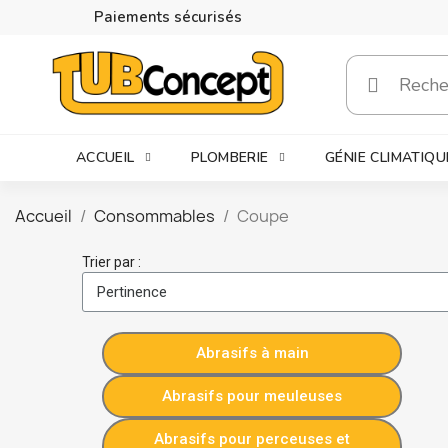
Paiements sécurisés
ACCUEIL
PLOMBERIE
GÉNIE CLIMATIQU
Accueil
Consommables
Coupe
Trier par :
Abrasifs à main
Abrasifs pour meuleuses
Abrasifs pour perceuses et