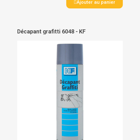
Ajouter au panier
Décapant grafitti 6048 - KF