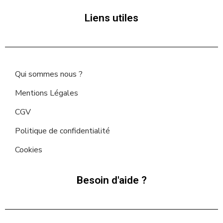
Liens utiles
Qui sommes nous ?
Mentions Légales
CGV
Politique de confidentialité
Cookies
Besoin d'aide ?