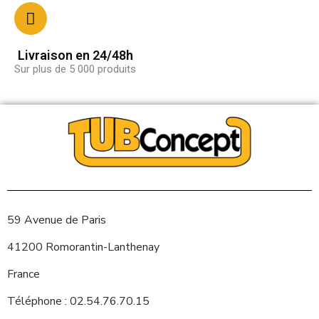
Livraison en 24/48h
Sur plus de 5 000 produits
59 Avenue de Paris
41200 Romorantin-Lanthenay
France
Téléphone : 02.54.76.70.15