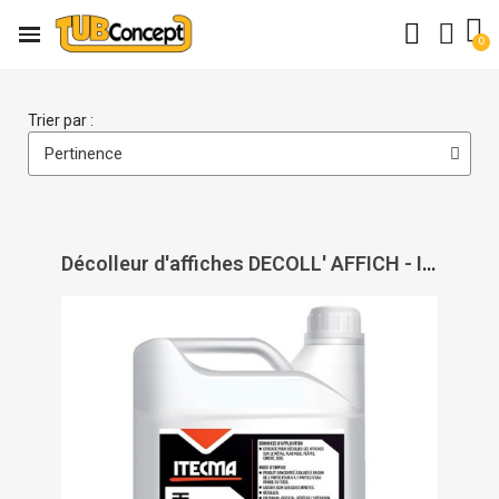
Trier par :
Décolleur d'affiches DECOLL' AFFICH - ITECMA