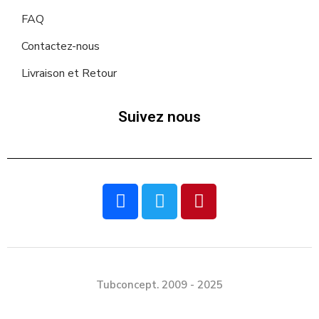
FAQ
Contactez-nous
Livraison et Retour
Suivez nous
Tubconcept. 2009 - 2025