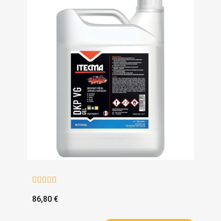





86,80 €