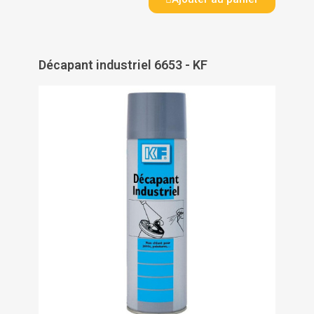
Décapant industriel 6653 - KF