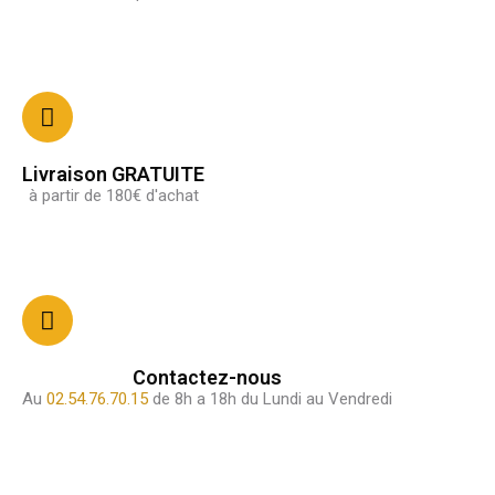
Livraison GRATUITE
à partir de 180€ d'achat
Contactez-nous
Au
02.54.76.70.15
de 8h a 18h du Lundi au Vendredi