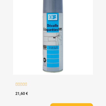





21,60 €