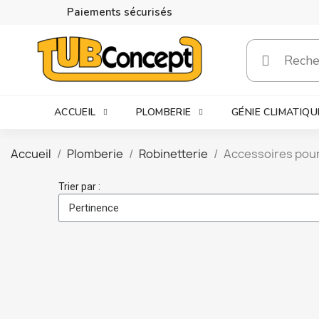
Paiements sécurisés
ACCUEIL
PLOMBERIE
GÉNIE CLIMATIQU
Accueil
Plomberie
Robinetterie
Accessoires pour
Trier par :