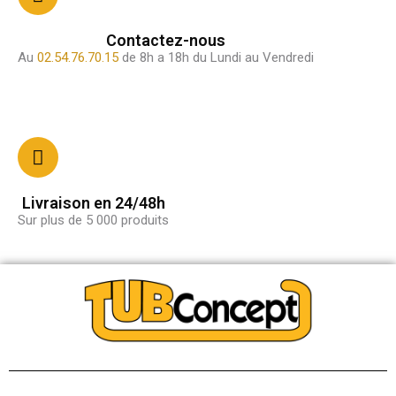
Contactez-nous
Au
02.54.76.70.15
de 8h a 18h du Lundi au Vendredi
Livraison en 24/48h
Sur plus de 5 000 produits