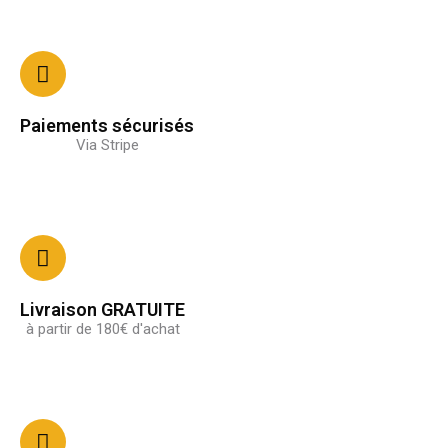
Paiements sécurisés
Via Stripe
Livraison GRATUITE
à partir de 180€ d'achat