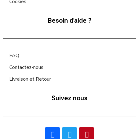
Cookies
Besoin d'aide ?
FAQ
Contactez-nous
Livraison et Retour
Suivez nous