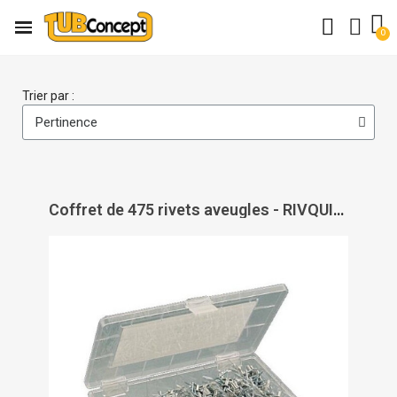
Trier par :
Coffret de 475 rivets aveugles - RIVQUICK