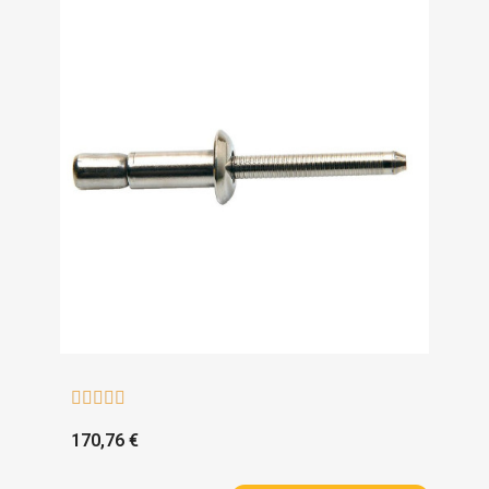





170,76 €