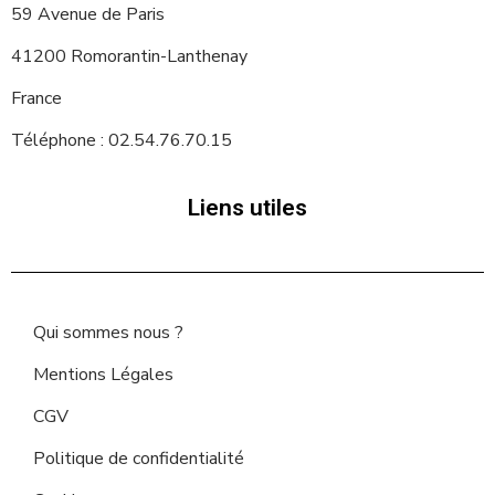
59 Avenue de Paris
41200 Romorantin-Lanthenay
France
Téléphone : 02.54.76.70.15
Liens utiles
Qui sommes nous ?
Mentions Légales
CGV
Politique de confidentialité