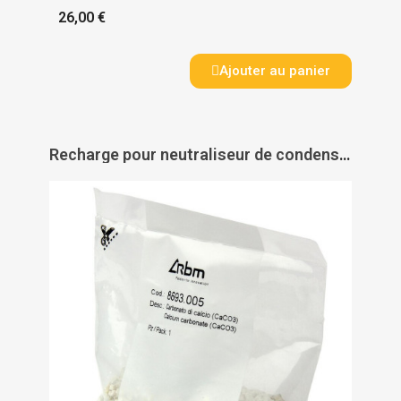
26,00 €
Ajouter au panier
Recharge pour neutraliseur de condensats NT1 - RBM