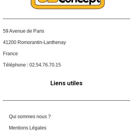
59 Avenue de Paris
41200 Romorantin-Lanthenay
France
Téléphone : 02.54.76.70.15
Liens utiles
Qui sommes nous ?
Mentions Légales