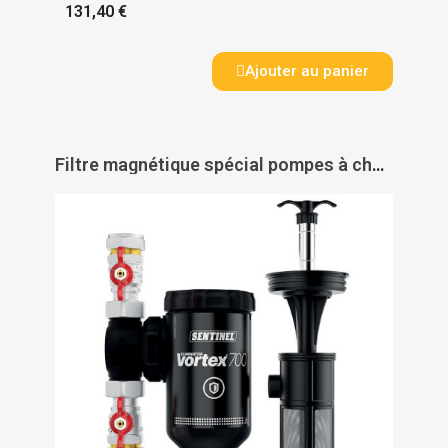
131,40 €
Ajouter au panier
Filtre magnétique spécial pompes à chaleur Eliminator Vortex 700 - SENTINEL