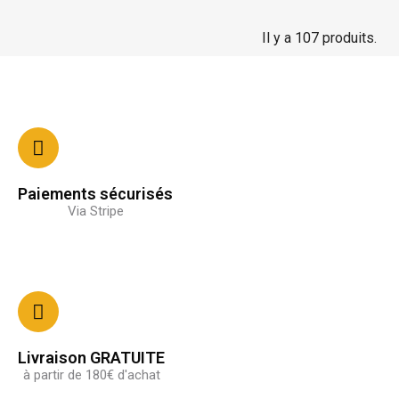
Il y a 107 produits.
Paiements sécurisés
Via Stripe
Livraison GRATUITE
à partir de 180€ d'achat