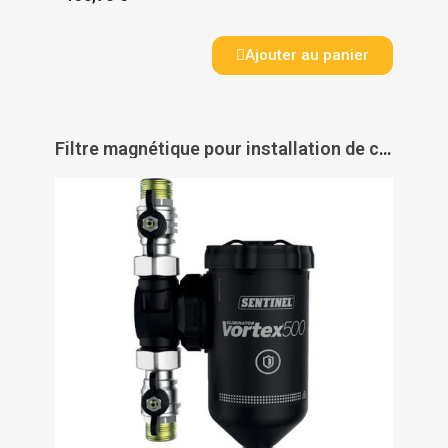
Ajouter au panier
Filtre magnétique pour installation de chauffage Eliminator Vortex 500 - SENTINEL