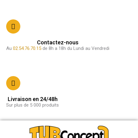
Contactez-nous
Au
02.54.76.70.15
de 8h a 18h du Lundi au Vendredi
Livraison en 24/48h
Sur plus de 5 000 produits