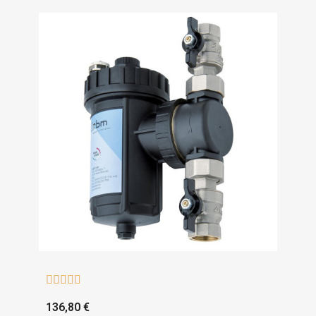





136,80 €