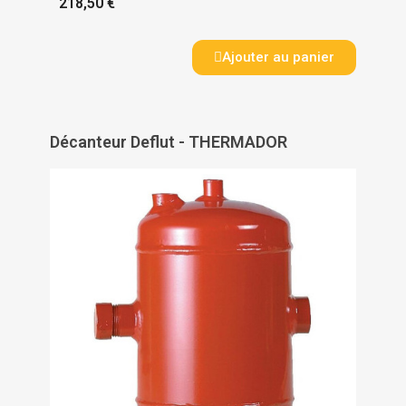
218,50 €
Ajouter au panier
Décanteur Deflut - THERMADOR