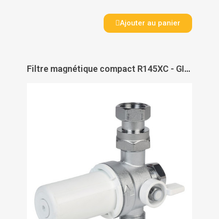
Ajouter au panier
Filtre magnétique compact R145XC - GIACOMINI