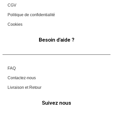
CGV
Politique de confidentialité
Cookies
Besoin d'aide ?
FAQ
Contactez-nous
Livraison et Retour
Suivez nous