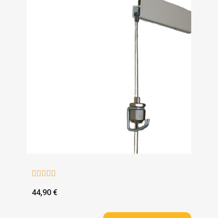





44,90 €