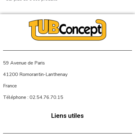
59 Avenue de Paris
41200 Romorantin-Lanthenay
France
Téléphone : 02.54.76.70.15
Liens utiles