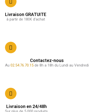
Livraison GRATUITE
à partir de 180€ d'achat
Contactez-nous
Au
02.54.76.70.15
de 8h a 18h du Lundi au Vendredi
Livraison en 24/48h
Sur plus de 5 000 produits