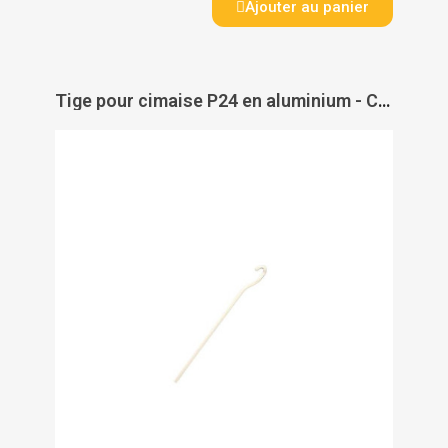
Ajouter au panier
Tige pour cimaise P24 en aluminium - CIVIC