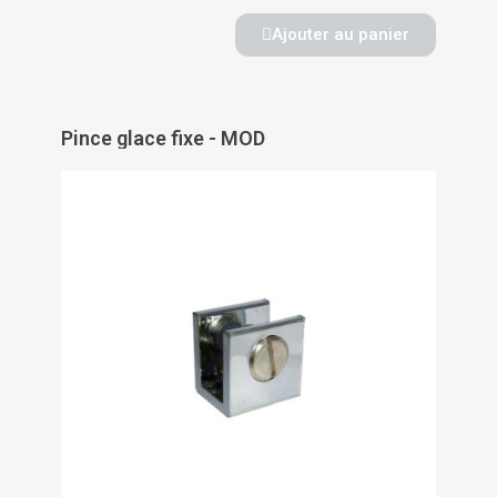
Ajouter au panier
Pince glace fixe - MOD