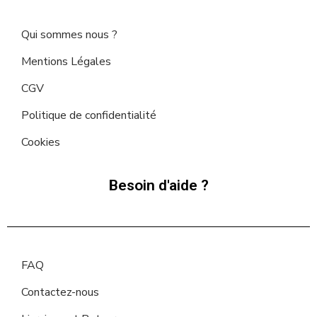
Qui sommes nous ?
Mentions Légales
CGV
Politique de confidentialité
Cookies
Besoin d'aide ?
FAQ
Contactez-nous