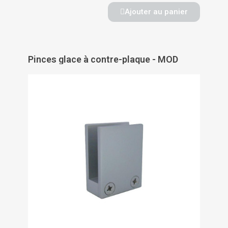
Ajouter au panier
Pinces glace à contre-plaque - MOD