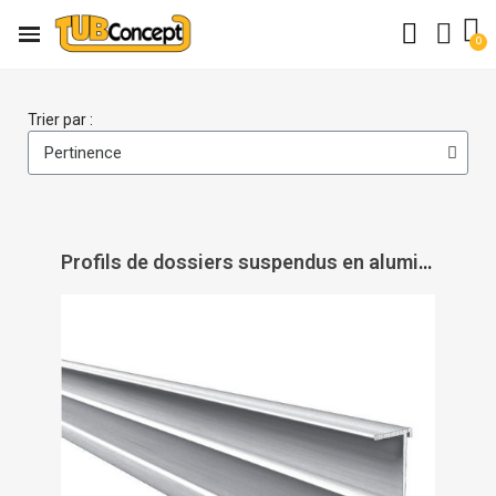
Trier par :
Profils de dossiers suspendus en aluminium - ATRIUS