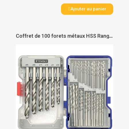
Ajouter au panier
Coffret de 100 forets métaux HSS Ranger Box - TIVOLY