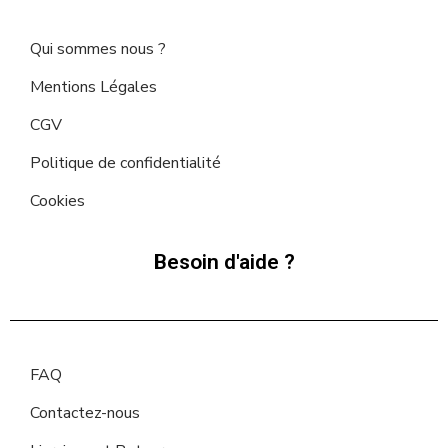
Qui sommes nous ?
Mentions Légales
CGV
Politique de confidentialité
Cookies
Besoin d'aide ?
FAQ
Contactez-nous