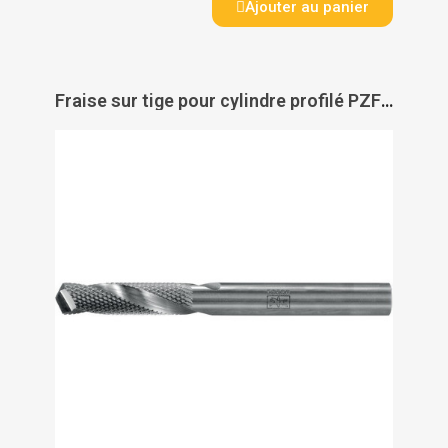
Ajouter au panier
Fraise sur tige pour cylindre profilé PZF - PFERD