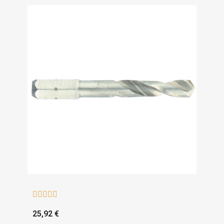





25,92 €