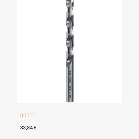





33,84 €