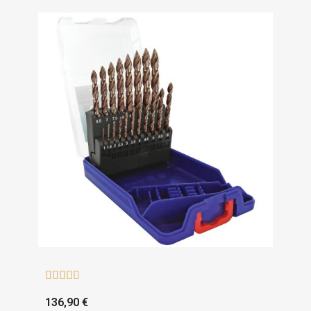





136,90 €