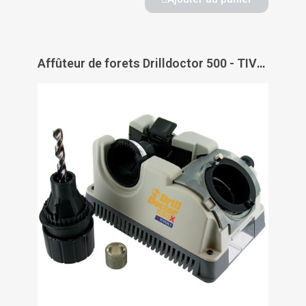
Affûteur de forets Drilldoctor 500 - TIVOLY