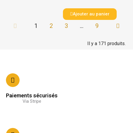
Ajouter au panier
1
2
3
…
9
Il y a 171 produits.
Paiements sécurisés
Via Stripe