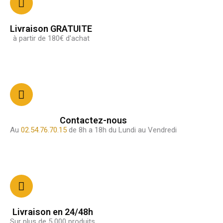
Livraison GRATUITE
à partir de 180€ d'achat
Contactez-nous
Au
02.54.76.70.15
de 8h a 18h du Lundi au Vendredi
Livraison en 24/48h
Sur plus de 5 000 produits