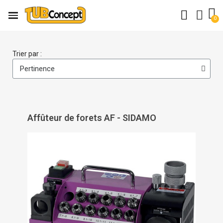
Trier par :
Affûteur de forets AF - SIDAMO