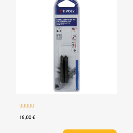





18,00 €