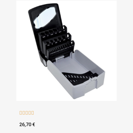





26,70 €