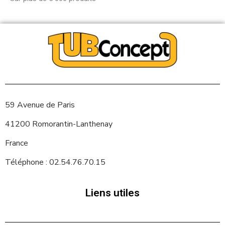
59 Avenue de Paris
41200 Romorantin-Lanthenay
France
Téléphone : 02.54.76.70.15
Liens utiles