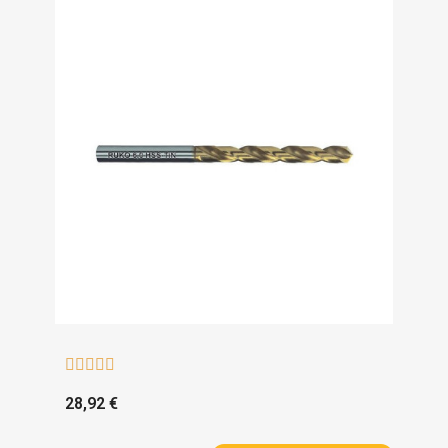





28,92 €