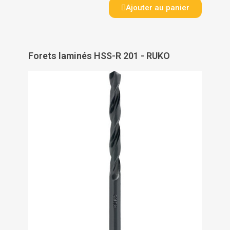
Ajouter au panier
Forets laminés HSS-R 201 - RUKO