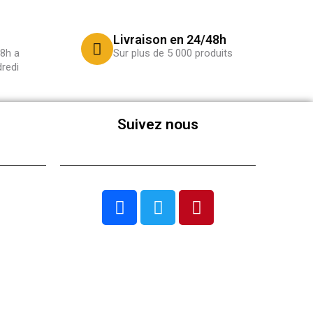
Livraison en 24/48h
8h a
Sur plus de 5 000 produits
redi
Suivez nous