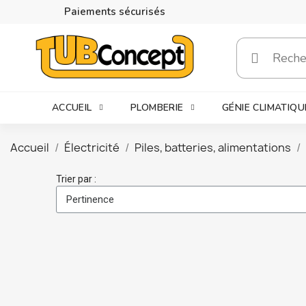
Paiements sécurisés
ACCUEIL
PLOMBERIE
GÉNIE CLIMATIQU
Accueil
Électricité
Piles, batteries, alimentations
Trier par :