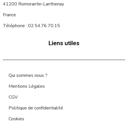
41200 Romorantin-Lanthenay
France
Téléphone : 02.54.76.70.15
Liens utiles
Qui sommes nous ?
Mentions Légales
CGV
Politique de confidentialité
Cookies