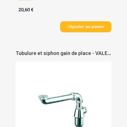
20,60 €
Ajouter au panier
Tubulure et siphon gain de place - VALENTIN