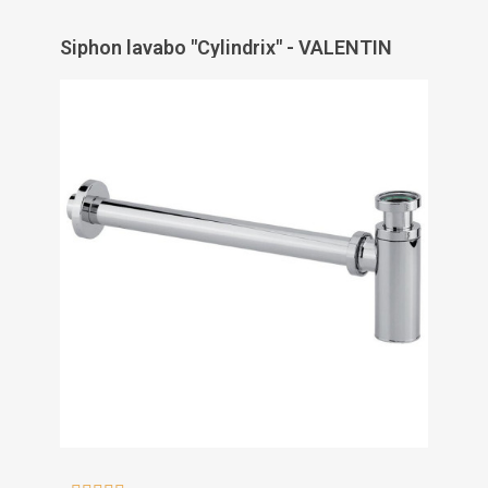
Siphon lavabo "Cylindrix" - VALENTIN