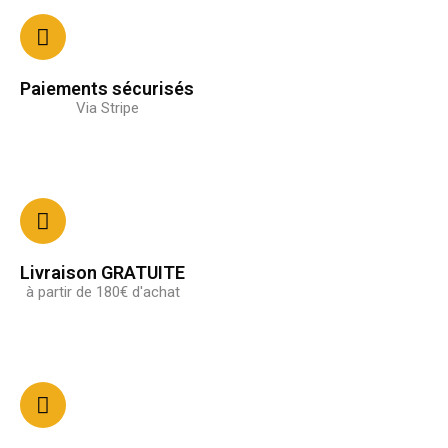
Paiements sécurisés
Via Stripe
Livraison GRATUITE
à partir de 180€ d'achat