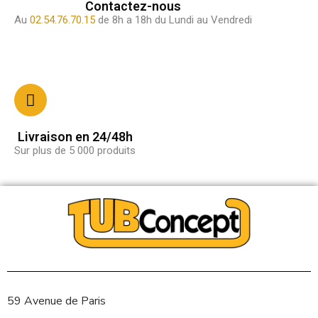
Contactez-nous
Au
02.54.76.70.15
de 8h a 18h du Lundi au Vendredi
Livraison en 24/48h
Sur plus de 5 000 produits
59 Avenue de Paris