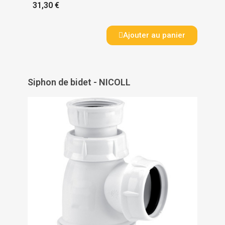
31,30 €
Ajouter au panier
Siphon de bidet - NICOLL