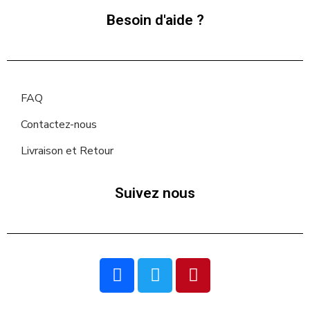
Besoin d'aide ?
FAQ
Contactez-nous
Livraison et Retour
Suivez nous