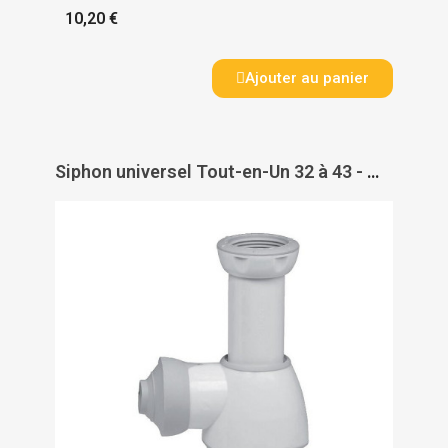
10,20 €
Ajouter au panier
Siphon universel Tout-en-Un 32 à 43 - WIRQUIN PRO