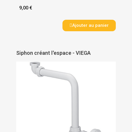
9,00 €
Ajouter au panier
Siphon créant l'espace - VIEGA