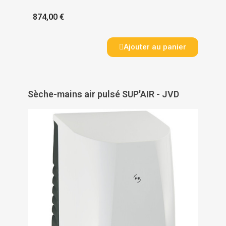
874,00 €
Ajouter au panier
Sèche-mains air pulsé SUP'AIR - JVD