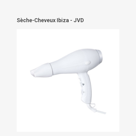
Sèche-Cheveux Ibiza - JVD