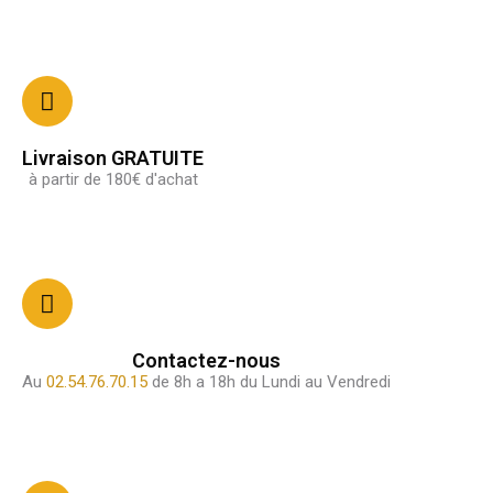
Livraison GRATUITE
à partir de 180€ d'achat
Contactez-nous
Au
02.54.76.70.15
de 8h a 18h du Lundi au Vendredi