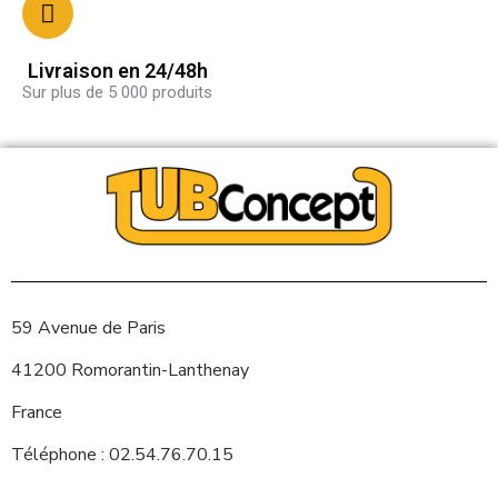
Livraison en 24/48h
Sur plus de 5 000 produits
59 Avenue de Paris
41200 Romorantin-Lanthenay
France
Téléphone : 02.54.76.70.15