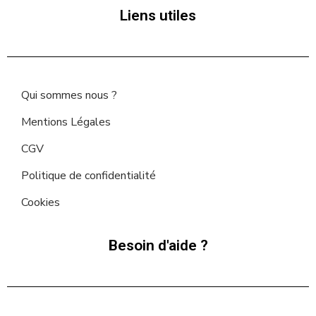
Liens utiles
Qui sommes nous ?
Mentions Légales
CGV
Politique de confidentialité
Cookies
Besoin d'aide ?