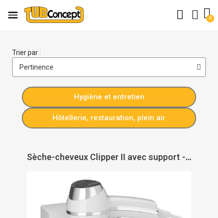
Trier par :
Hygiène et entretien
Hôtellerie, restauration, plein air
Sèche-cheveux Clipper II avec support - JVD