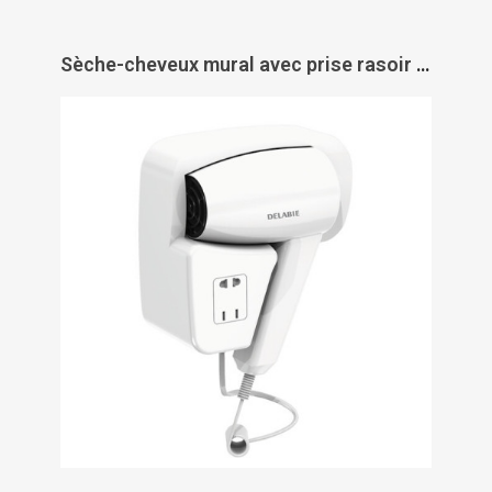
Sèche-cheveux mural avec prise rasoir - DELABIE