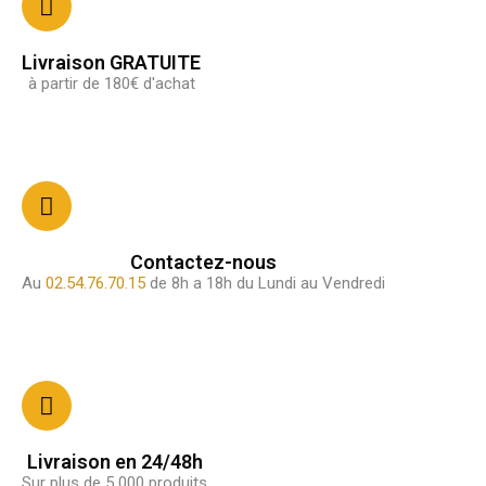
Livraison GRATUITE
à partir de 180€ d'achat
Contactez-nous
Au
02.54.76.70.15
de 8h a 18h du Lundi au Vendredi
Livraison en 24/48h
Sur plus de 5 000 produits