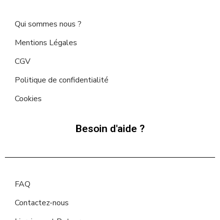
Qui sommes nous ?
Mentions Légales
CGV
Politique de confidentialité
Cookies
Besoin d'aide ?
FAQ
Contactez-nous