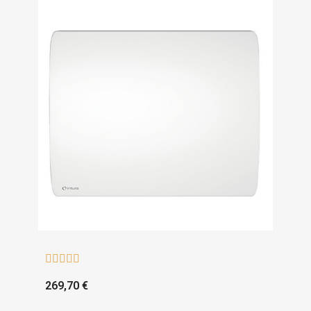





269,70 €