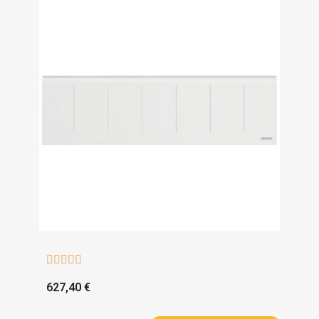





627,40 €