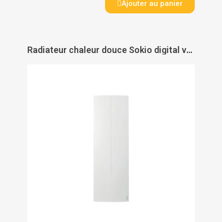
Ajouter au panier
Radiateur chaleur douce Sokio digital vertical - ATLANTIC