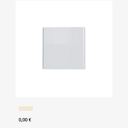





0,00 €