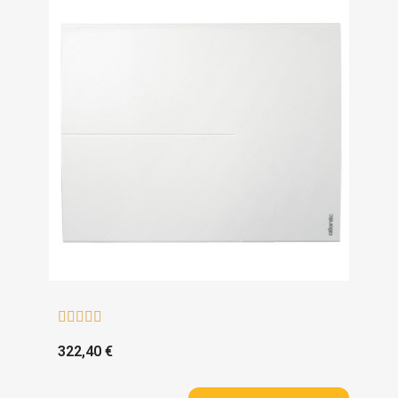





322,40 €