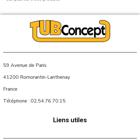
59 Avenue de Paris
41200 Romorantin-Lanthenay
France
Téléphone : 02.54.76.70.15
Liens utiles