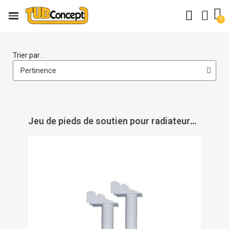
Trier par :
Jeu de pieds de soutien pour radiateurs Intuis - INTUIS