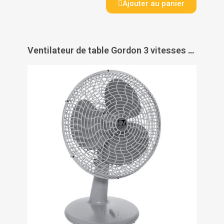
Ajouter au panier
Ventilateur de table Gordon 3 vitesses - VORTICE