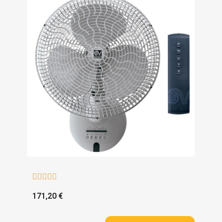





171,20 €