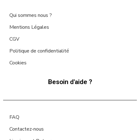
Qui sommes nous ?
Mentions Légales
CGV
Politique de confidentialité
Cookies
Besoin d'aide ?
FAQ
Contactez-nous