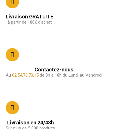
Livraison GRATUITE
à partir de 180€ d'achat
Contactez-nous
Au
02.54.76.70.15
de 8h a 18h du Lundi au Vendredi
Livraison en 24/48h
Sur plus de 5 000 produits