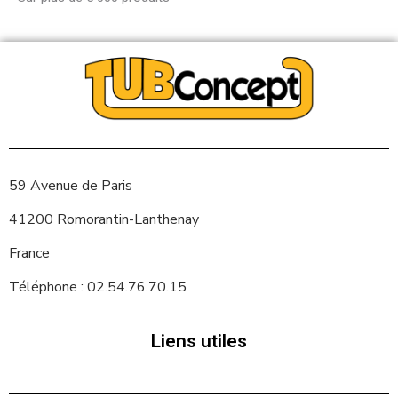
59 Avenue de Paris
41200 Romorantin-Lanthenay
France
Téléphone : 02.54.76.70.15
Liens utiles