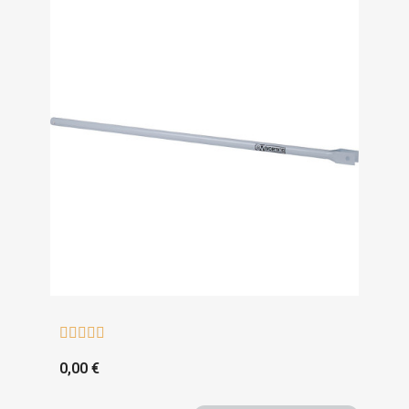





0,00 €