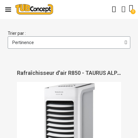
Trier par :
Rafraîchisseur d'air R850 - TAURUS ALPATEC