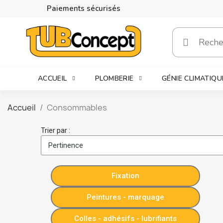
Paiements sécurisés
ACCUEIL
PLOMBERIE
GÉNIE CLIMATIQU
Accueil
Consommables
Trier par :
Fixation
Peintures - marquage
Colles - adhésifs - lubrifiants