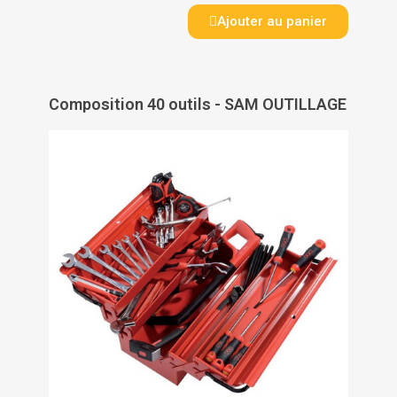
Ajouter au panier
Composition 40 outils - SAM OUTILLAGE