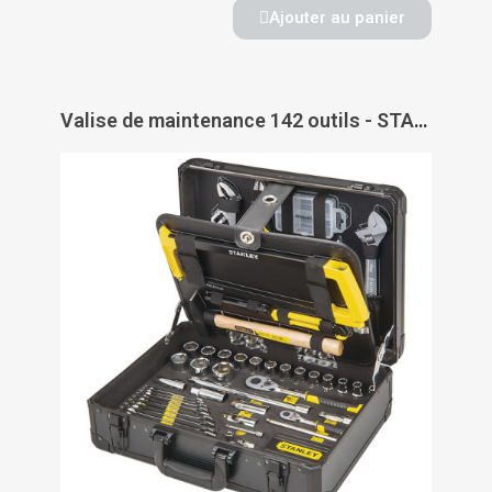
Ajouter au panier
Valise de maintenance 142 outils - STANLEY