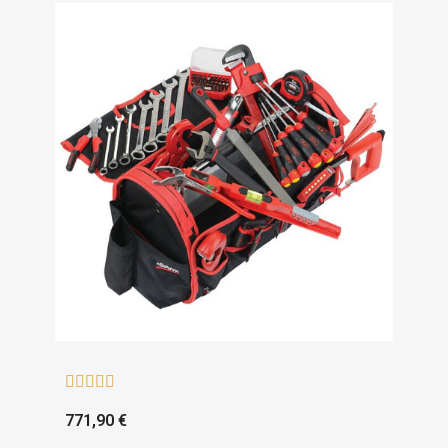





771,90 €