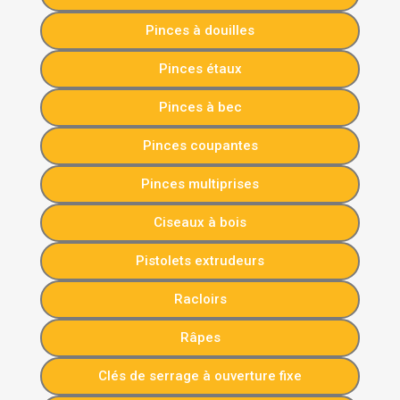
Pinces à douilles
Pinces étaux
Pinces à bec
Pinces coupantes
Pinces multiprises
Ciseaux à bois
Pistolets extrudeurs
Racloirs
Râpes
Clés de serrage à ouverture fixe