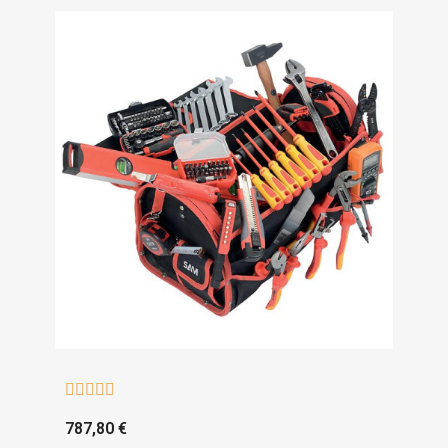





787,80 €