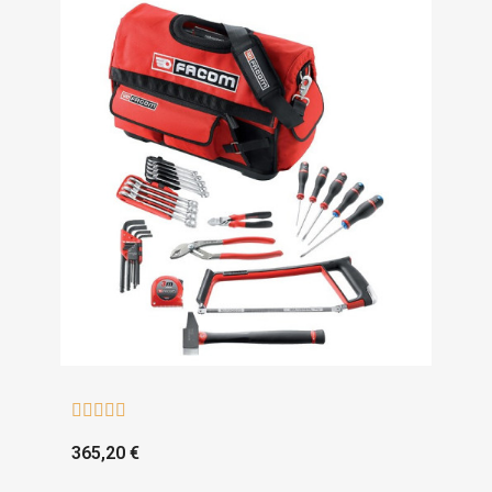





365,20 €