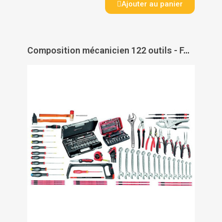
Ajouter au panier
Composition mécanicien 122 outils - FACOM