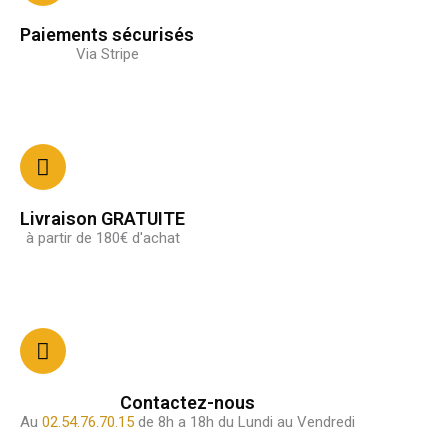
Paiements sécurisés
Via Stripe
Livraison GRATUITE
à partir de 180€ d'achat
Contactez-nous
Au
02.54.76.70.15
de 8h a 18h du Lundi au Vendredi