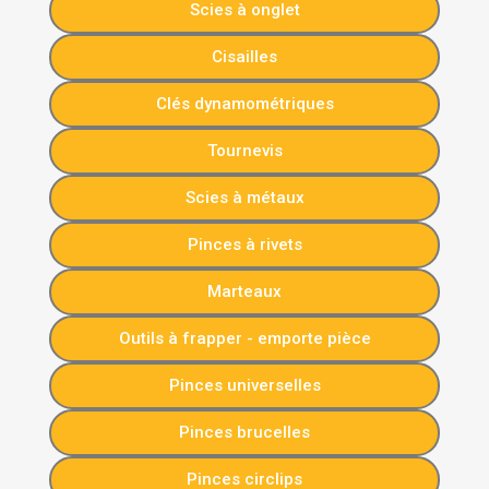
Scies à onglet
Cisailles
Clés dynamométriques
Tournevis
Scies à métaux
Pinces à rivets
Marteaux
Outils à frapper - emporte pièce
Pinces universelles
Pinces brucelles
Pinces circlips