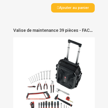
Ajouter au panier
Valise de maintenance 39 pièces - FACOM