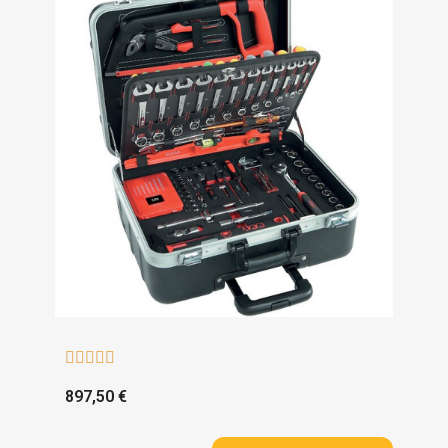





897,50 €