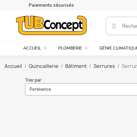
Paiements sécurisés
ACCUEIL
PLOMBERIE
GÉNIE CLIMATIQU
Accueil
Quincaillerie
Bâtiment
Serrures
Serrur
Trier par :