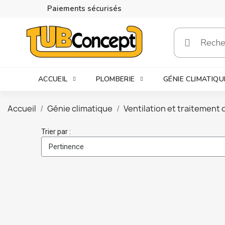
Paiements sécurisés
ACCUEIL
PLOMBERIE
GÉNIE CLIMATIQU
Accueil
Génie climatique
Ventilation et traitement d
Trier par :