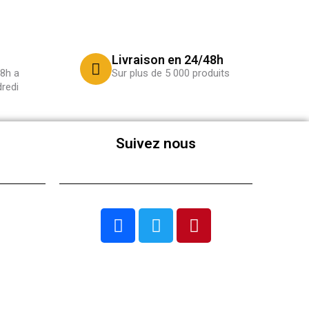
Livraison en 24/48h
8h a
Sur plus de 5 000 produits
redi
Suivez nous