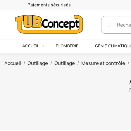
Paiements sécurisés
ACCUEIL
PLOMBERIE
GÉNIE CLIMATIQU
Accueil
Outillage
Outillage
Mesure et contrôle