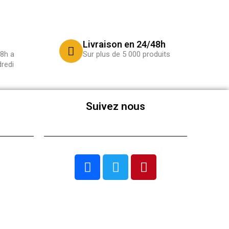
Livraison en 24/48h
8h a
Sur plus de 5 000 produits
redi
Suivez nous