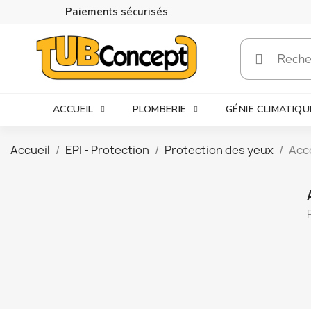
Paiements sécurisés
ACCUEIL
PLOMBERIE
GÉNIE CLIMATIQU
Accueil
EPI - Protection
Protection des yeux
Acc