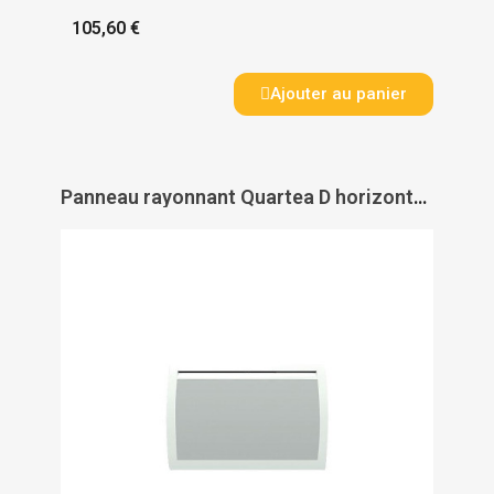
105,60 €
Ajouter au panier
Panneau rayonnant Quartea D horizontal - INTUIS