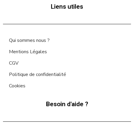
Liens utiles
Qui sommes nous ?
Mentions Légales
CGV
Politique de confidentialité
Cookies
Besoin d'aide ?