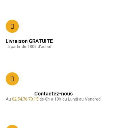
Livraison GRATUITE
à partir de 180€ d'achat
Contactez-nous
Au
02.54.76.70.15
de 8h a 18h du Lundi au Vendredi