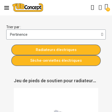
Trier par :
Radiateurs électriques
Sèche-serviettes électriques
Jeu de pieds de soutien pour radiateurs Intuis - INTUIS