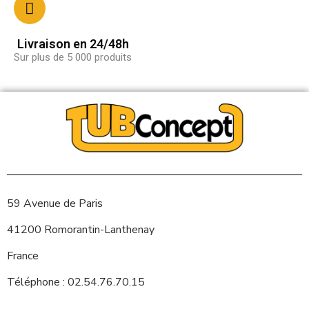
Livraison en 24/48h
Sur plus de 5 000 produits
59 Avenue de Paris
41200 Romorantin-Lanthenay
France
Téléphone : 02.54.76.70.15