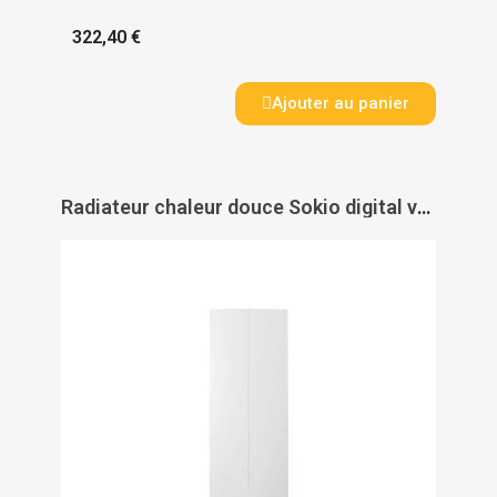
322,40 €
Ajouter au panier
Radiateur chaleur douce Sokio digital vertical - ATLANTIC