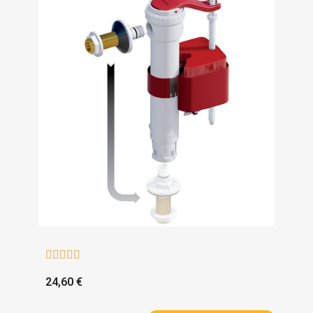





24,60 €