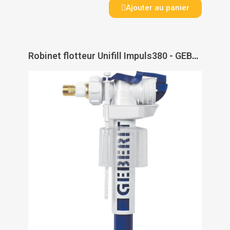
Ajouter au panier
Robinet flotteur Unifill Impuls380 - GEBERIT