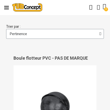
Trier par :
Boule flotteur PVC - PAS DE MARQUE