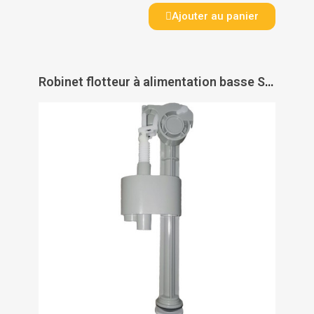
Ajouter au panier
Robinet flotteur à alimentation basse S4-16 - SIMILAIRE