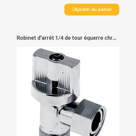
Ajouter au panier
Robinet d'arrêt 1/4 de tour équerre chromé - PAS DE MARQUE