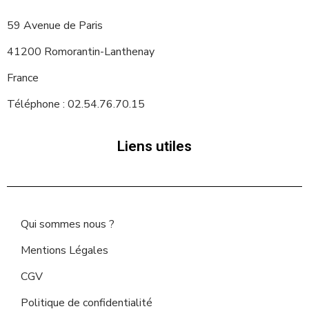
59 Avenue de Paris
41200 Romorantin-Lanthenay
France
Téléphone : 02.54.76.70.15
Liens utiles
Qui sommes nous ?
Mentions Légales
CGV
Politique de confidentialité