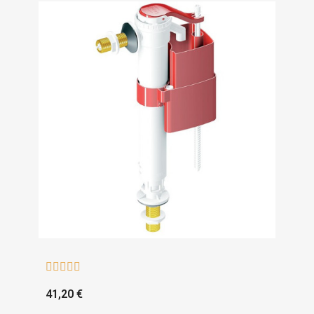





41,20 €