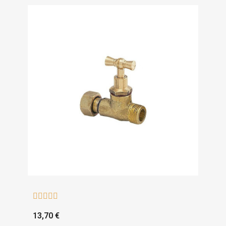





13,70 €