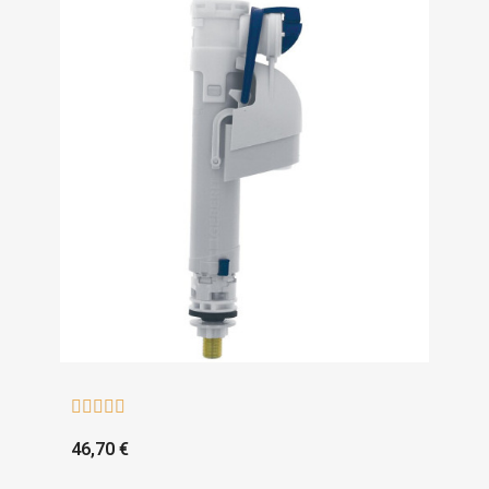





46,70 €