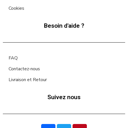
Cookies
Besoin d'aide ?
FAQ
Contactez-nous
Livraison et Retour
Suivez nous