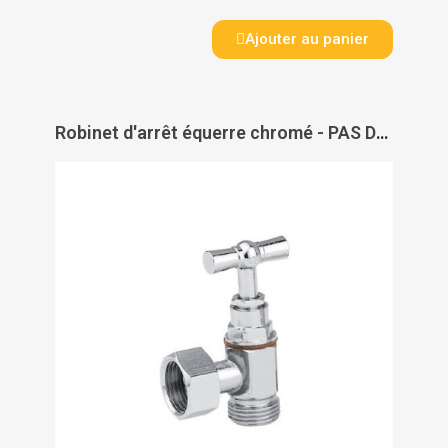
Ajouter au panier
Robinet d'arrêt équerre chromé - PAS DE MARQUE