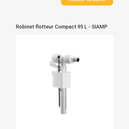
Robinet flotteur Compact 95 L - SIAMP