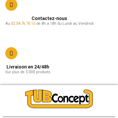
Contactez-nous
Au
02.54.76.70.15
de 8h a 18h du Lundi au Vendredi
Livraison en 24/48h
Sur plus de 5 000 produits