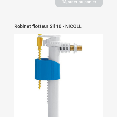
Ajouter au panier
Robinet flotteur Sil 10 - NICOLL