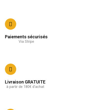
Paiements sécurisés
Via Stripe
Livraison GRATUITE
à partir de 180€ d'achat