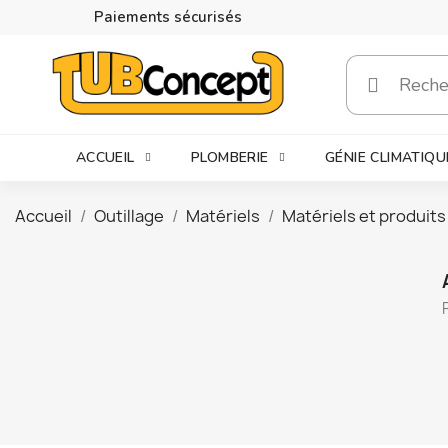
Paiements sécurisés
ACCUEIL
PLOMBERIE
GÉNIE CLIMATIQU
Accueil
Outillage
Matériels
Matériels et produits