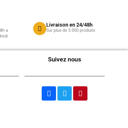
Livraison en 24/48h
8h a
Sur plus de 5 000 produits
redi
Suivez nous