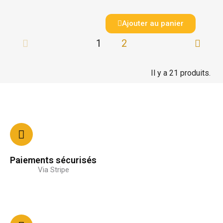
Ajouter au panier
1
2
Il y a 21 produits.
Paiements sécurisés
Via Stripe