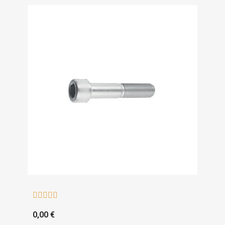





0,00 €