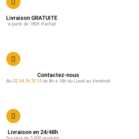
Livraison GRATUITE
à partir de 180€ d'achat
Contactez-nous
Au
02.54.76.70.15
de 8h a 18h du Lundi au Vendredi
Livraison en 24/48h
Sur plus de 5 000 produits