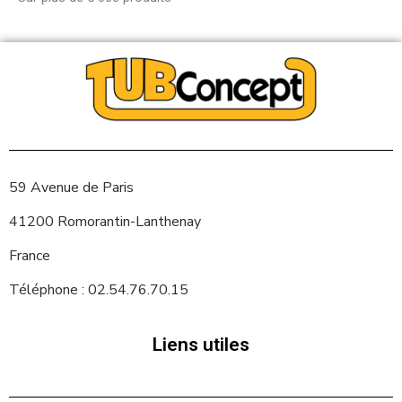
59 Avenue de Paris
41200 Romorantin-Lanthenay
France
Téléphone : 02.54.76.70.15
Liens utiles