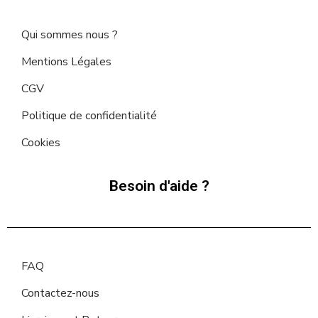
Qui sommes nous ?
Mentions Légales
CGV
Politique de confidentialité
Cookies
Besoin d'aide ?
FAQ
Contactez-nous