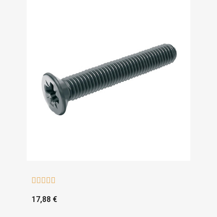





17,88 €