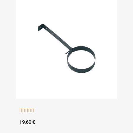





19,60 €