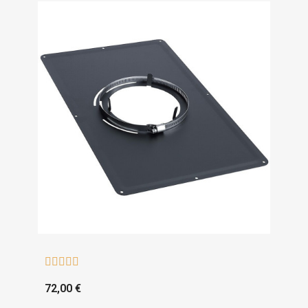





72,00 €