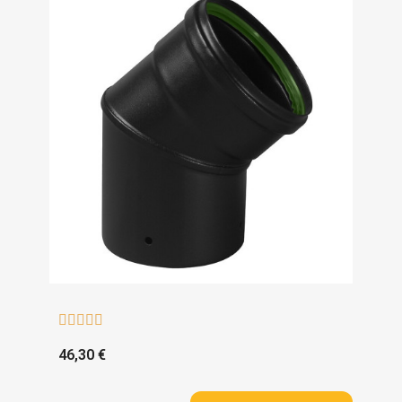





46,30 €