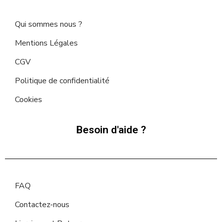
Qui sommes nous ?
Mentions Légales
CGV
Politique de confidentialité
Cookies
Besoin d'aide ?
FAQ
Contactez-nous