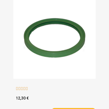





12,30 €