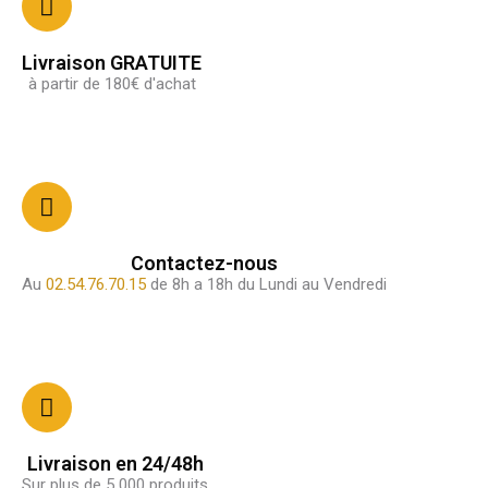
Livraison GRATUITE
à partir de 180€ d'achat
Contactez-nous
Au
02.54.76.70.15
de 8h a 18h du Lundi au Vendredi
Livraison en 24/48h
Sur plus de 5 000 produits