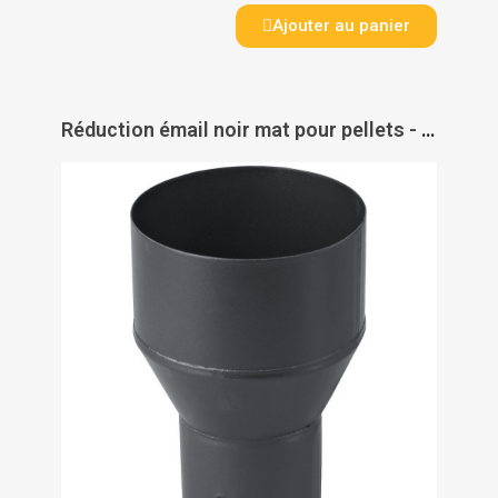
Ajouter au panier
Réduction émail noir mat pour pellets - TEN