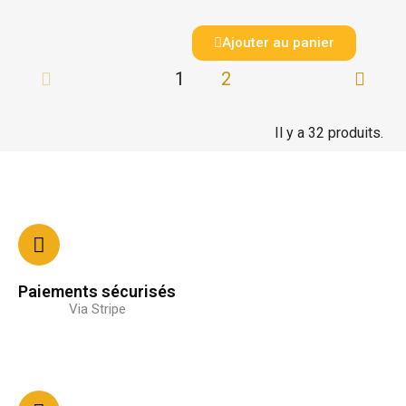
Ajouter au panier
1
2
Il y a 32 produits.
Paiements sécurisés
Via Stripe