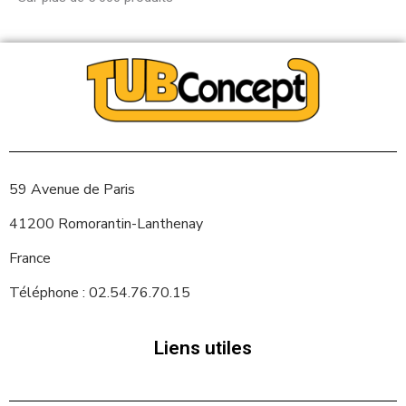
59 Avenue de Paris
41200 Romorantin-Lanthenay
France
Téléphone : 02.54.76.70.15
Liens utiles