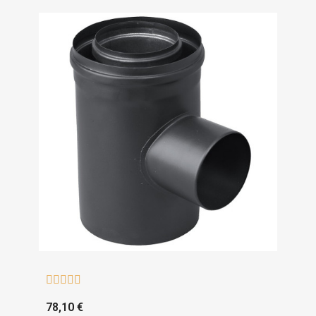





78,10 €