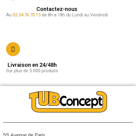
Contactez-nous
Au
02.54.76.70.15
de 8h a 18h du Lundi au Vendredi
Livraison en 24/48h
Sur plus de 5 000 produits
59 Avenue de Paris