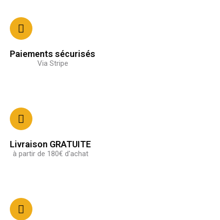
Paiements sécurisés
Via Stripe
Livraison GRATUITE
à partir de 180€ d'achat