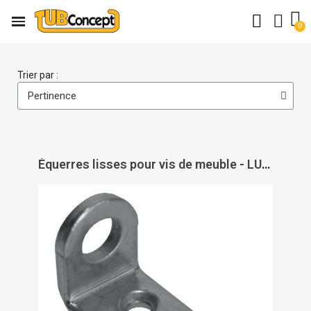
Trier par :
Équerres lisses pour vis de meuble - LUDMANN