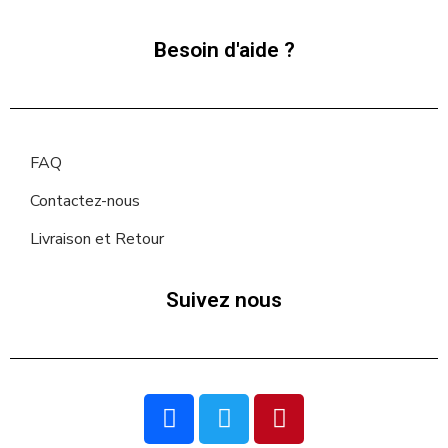
Besoin d'aide ?
FAQ
Contactez-nous
Livraison et Retour
Suivez nous