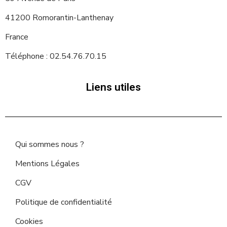
41200 Romorantin-Lanthenay
France
Téléphone : 02.54.76.70.15
Liens utiles
Qui sommes nous ?
Mentions Légales
CGV
Politique de confidentialité
Cookies