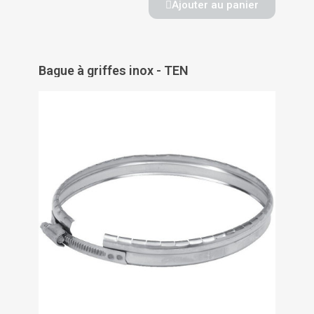
Ajouter au panier
Bague à griffes inox - TEN