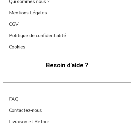
Qui sommes nous ?
Mentions Légales
CGV
Politique de confidentialité
Cookies
Besoin d'aide ?
FAQ
Contactez-nous
Livraison et Retour