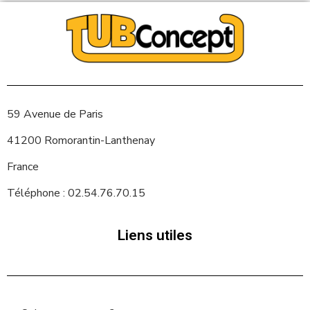
59 Avenue de Paris
41200 Romorantin-Lanthenay
France
Téléphone : 02.54.76.70.15
Liens utiles