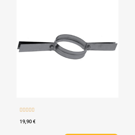





19,90 €