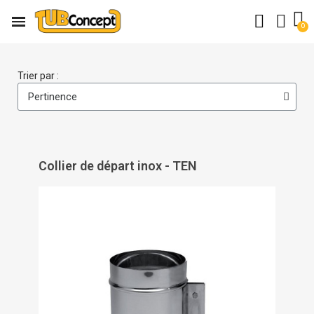
Trier par :
Collier de départ inox - TEN