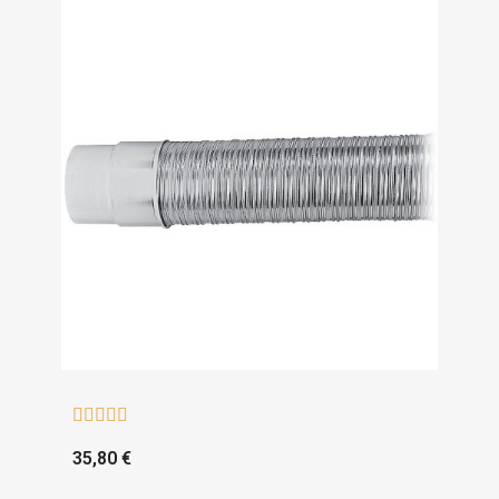





35,80 €