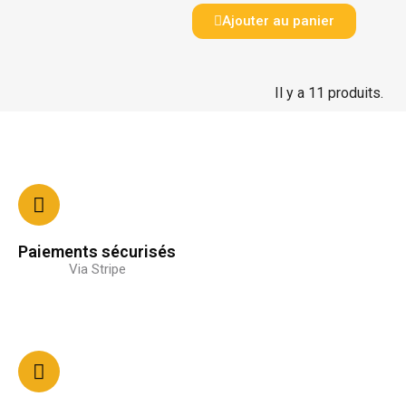
Ajouter au panier
Il y a 11 produits.
Paiements sécurisés
Via Stripe