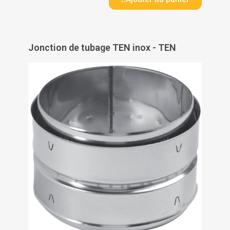
Jonction de tubage TEN inox - TEN