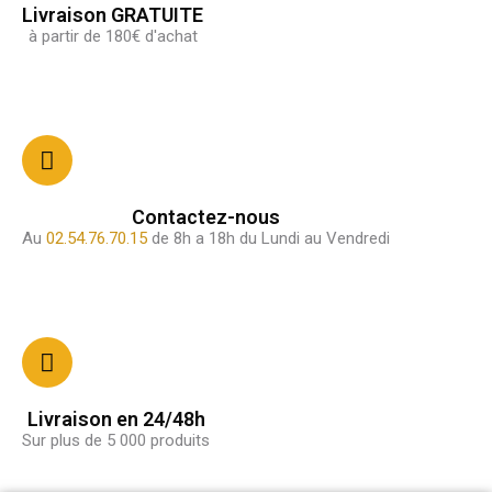
Livraison GRATUITE
à partir de 180€ d'achat
Contactez-nous
Au
02.54.76.70.15
de 8h a 18h du Lundi au Vendredi
Livraison en 24/48h
Sur plus de 5 000 produits