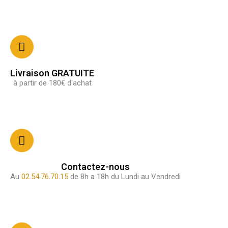
Livraison GRATUITE
à partir de 180€ d'achat
Contactez-nous
Au
02.54.76.70.15
de 8h a 18h du Lundi au Vendredi