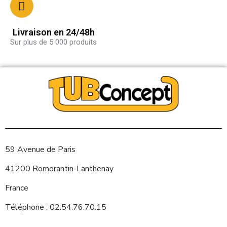
Livraison en 24/48h
Sur plus de 5 000 produits
59 Avenue de Paris
41200 Romorantin-Lanthenay
France
Téléphone : 02.54.76.70.15