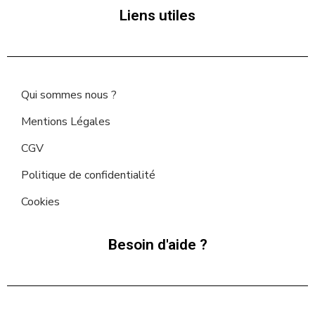
Liens utiles
Qui sommes nous ?
Mentions Légales
CGV
Politique de confidentialité
Cookies
Besoin d'aide ?