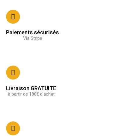
Paiements sécurisés
Via Stripe
Livraison GRATUITE
à partir de 180€ d'achat