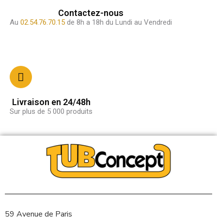
Contactez-nous
Au
02.54.76.70.15
de 8h a 18h du Lundi au Vendredi
Livraison en 24/48h
Sur plus de 5 000 produits
59 Avenue de Paris