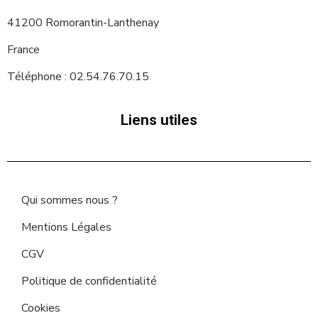
41200 Romorantin-Lanthenay
France
Téléphone : 02.54.76.70.15
Liens utiles
Qui sommes nous ?
Mentions Légales
CGV
Politique de confidentialité
Cookies