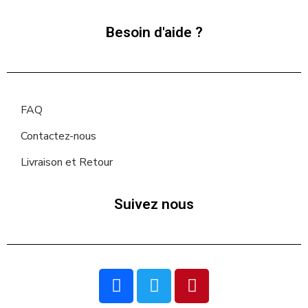
Besoin d'aide ?
FAQ
Contactez-nous
Livraison et Retour
Suivez nous