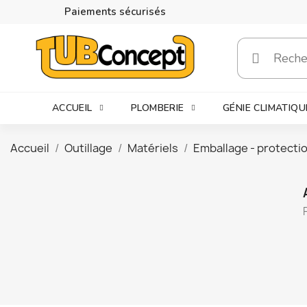
Paiements sécurisés
ACCUEIL
PLOMBERIE
GÉNIE CLIMATIQU
Accueil
Outillage
Matériels
Emballage - protecti