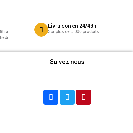
Livraison en 24/48h
8h a
Sur plus de 5 000 produits
redi
Suivez nous