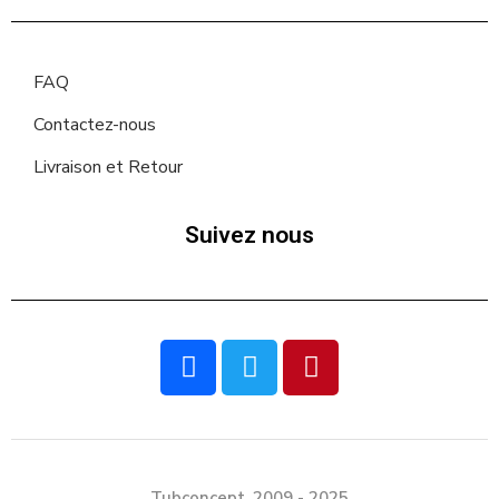
FAQ
Contactez-nous
Livraison et Retour
Suivez nous
Tubconcept. 2009 - 2025