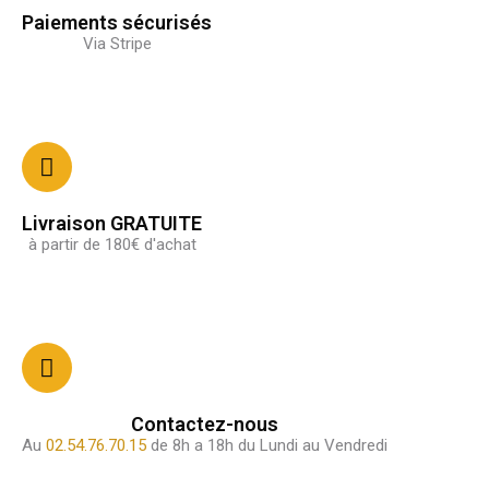
Paiements sécurisés
Via Stripe
Livraison GRATUITE
à partir de 180€ d'achat
Contactez-nous
Au
02.54.76.70.15
de 8h a 18h du Lundi au Vendredi