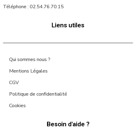
Téléphone : 02.54.76.70.15
Liens utiles
Qui sommes nous ?
Mentions Légales
CGV
Politique de confidentialité
Cookies
Besoin d'aide ?