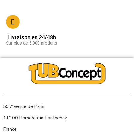
Livraison en 24/48h
Sur plus de 5 000 produits
59 Avenue de Paris
41200 Romorantin-Lanthenay
France