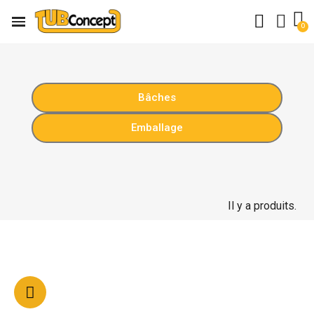
Bâches
Emballage
Il y a produits.