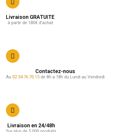
Livraison GRATUITE
à partir de 180€ d'achat
Contactez-nous
Au
02.54.76.70.15
de 8h a 18h du Lundi au Vendredi
Livraison en 24/48h
Sur plus de 5 000 produits