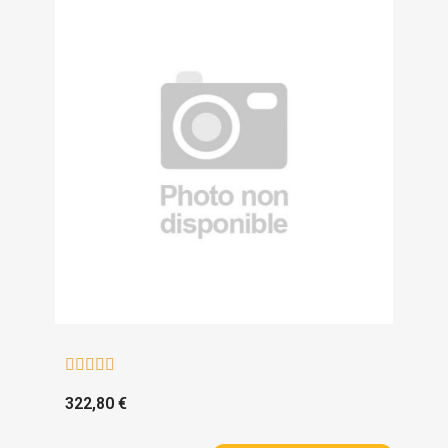





322,80 €