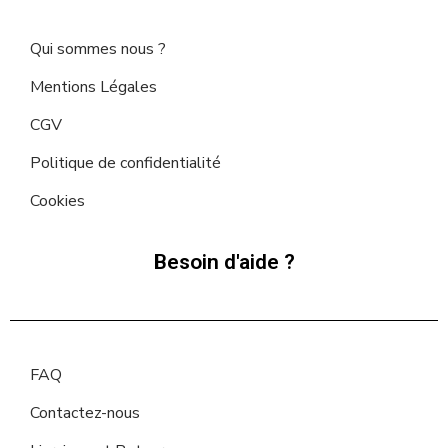
Qui sommes nous ?
Mentions Légales
CGV
Politique de confidentialité
Cookies
Besoin d'aide ?
FAQ
Contactez-nous