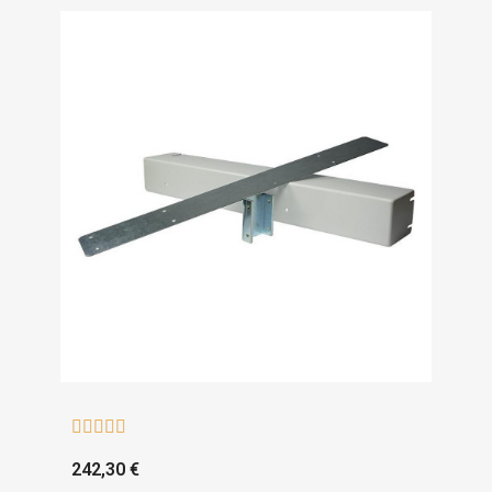





242,30 €