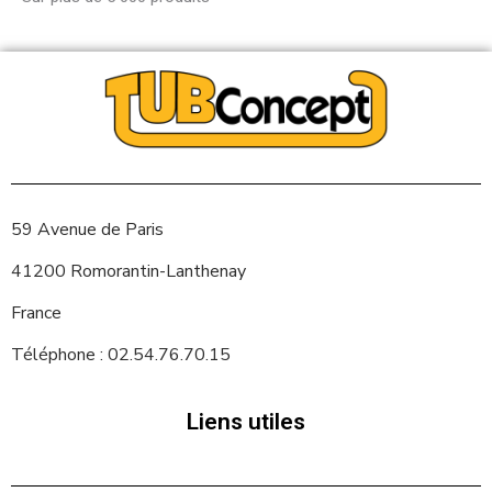
59 Avenue de Paris
41200 Romorantin-Lanthenay
France
Téléphone : 02.54.76.70.15
Liens utiles