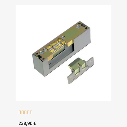





238,90 €