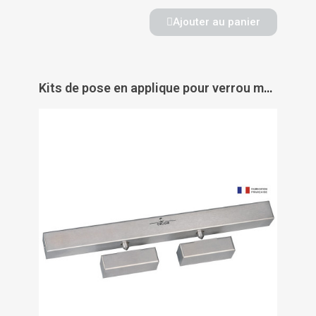
Ajouter au panier
Kits de pose en applique pour verrou motorisé GRS 620 - GROOM