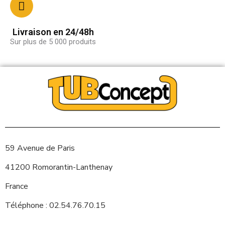
Livraison en 24/48h
Sur plus de 5 000 produits
59 Avenue de Paris
41200 Romorantin-Lanthenay
France
Téléphone : 02.54.76.70.15