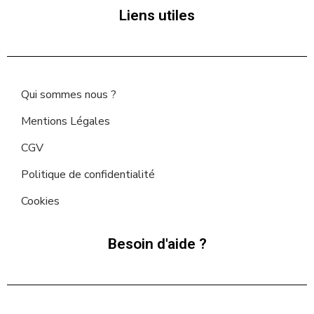
Liens utiles
Qui sommes nous ?
Mentions Légales
CGV
Politique de confidentialité
Cookies
Besoin d'aide ?