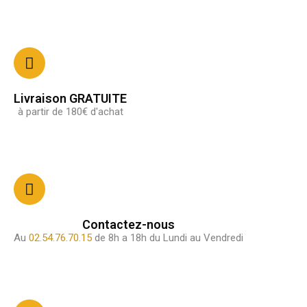
Livraison GRATUITE
à partir de 180€ d'achat
Contactez-nous
Au
02.54.76.70.15
de 8h a 18h du Lundi au Vendredi