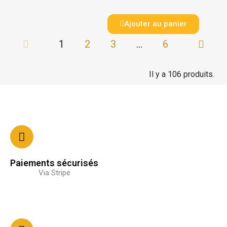
Ajouter au panier
1
2
3
…
6
Il y a 106 produits.
Paiements sécurisés
Via Stripe