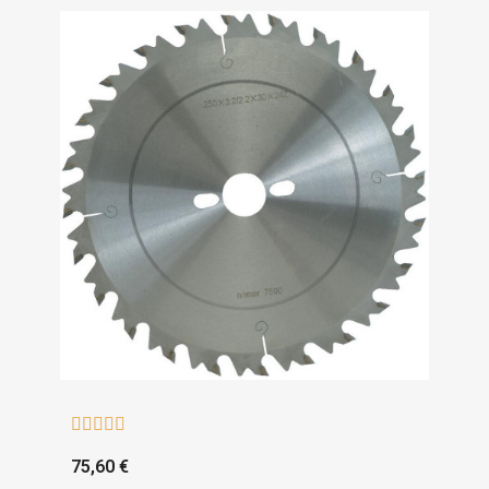





75,60 €