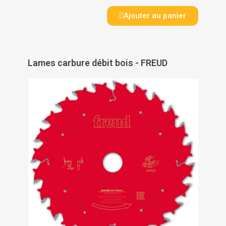
Ajouter au panier
Lames carbure débit bois - FREUD