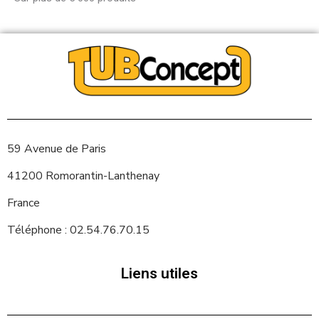
59 Avenue de Paris
41200 Romorantin-Lanthenay
France
Téléphone : 02.54.76.70.15
Liens utiles