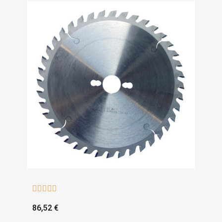





86,52 €