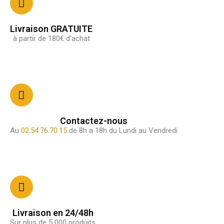
Livraison GRATUITE
à partir de 180€ d'achat
Contactez-nous
Au
02.54.76.70.15
de 8h a 18h du Lundi au Vendredi
Livraison en 24/48h
Sur plus de 5 000 produits