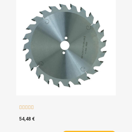





54,48 €