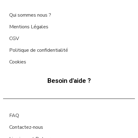
Qui sommes nous ?
Mentions Légales
CGV
Politique de confidentialité
Cookies
Besoin d'aide ?
FAQ
Contactez-nous