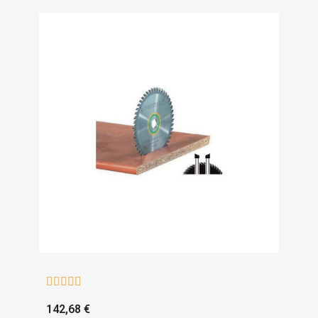





142,68 €