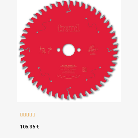





105,36 €