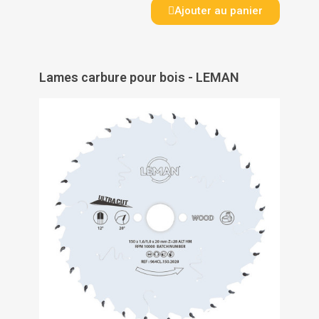
Ajouter au panier
Lames carbure pour bois - LEMAN