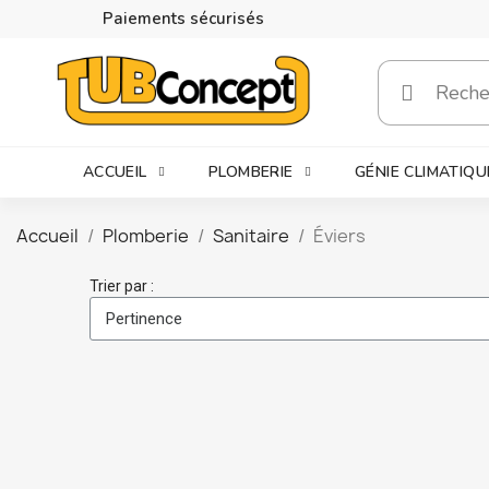
Paiements sécurisés
ACCUEIL
PLOMBERIE
GÉNIE CLIMATIQU
Accueil
Plomberie
Sanitaire
Éviers
Trier par :