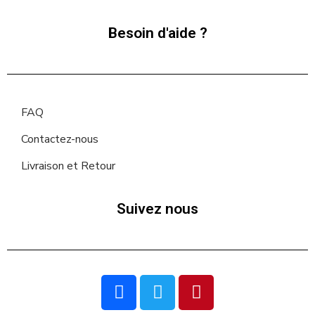
Besoin d'aide ?
FAQ
Contactez-nous
Livraison et Retour
Suivez nous