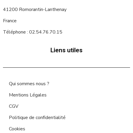
41200 Romorantin-Lanthenay
France
Téléphone : 02.54.76.70.15
Liens utiles
Qui sommes nous ?
Mentions Légales
CGV
Politique de confidentialité
Cookies