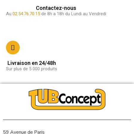
Contactez-nous
Au
02.54.76.70.15
de 8h a 18h du Lundi au Vendredi
Livraison en 24/48h
Sur plus de 5 000 produits
59 Avenue de Paris