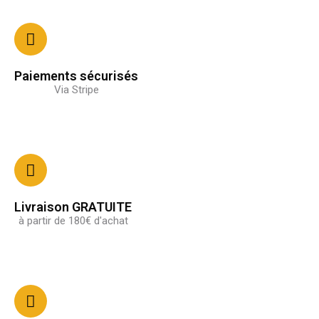
Paiements sécurisés
Via Stripe
Livraison GRATUITE
à partir de 180€ d'achat