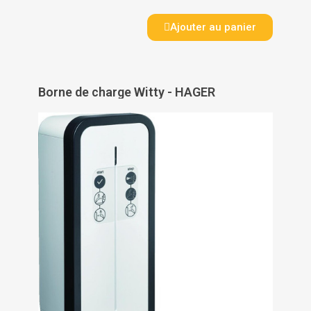
Ajouter au panier
Borne de charge Witty - HAGER