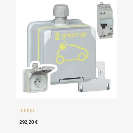





292,20 €