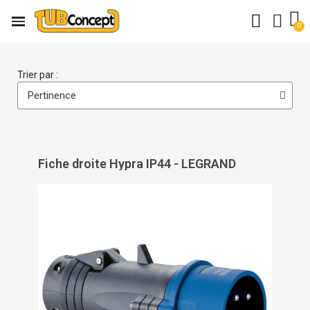
Trier par :
Fiche droite Hypra IP44 - LEGRAND