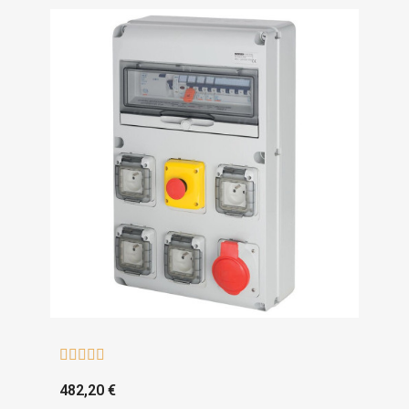





482,20 €