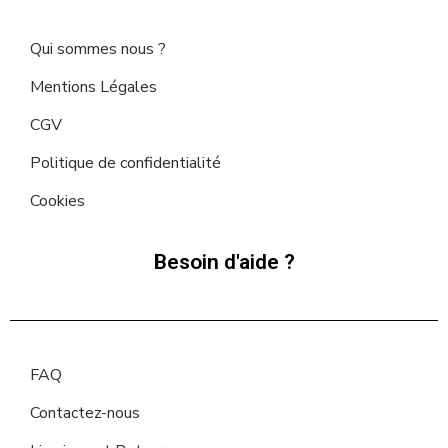
Qui sommes nous ?
Mentions Légales
CGV
Politique de confidentialité
Cookies
Besoin d'aide ?
FAQ
Contactez-nous