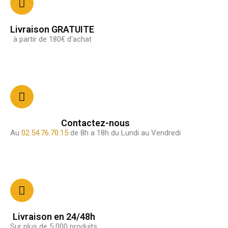
Livraison GRATUITE
à partir de 180€ d'achat
Contactez-nous
Au
02.54.76.70.15
de 8h a 18h du Lundi au Vendredi
Livraison en 24/48h
Sur plus de 5 000 produits