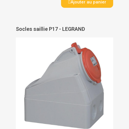
Ajouter au panier
Socles saillie P17 - LEGRAND