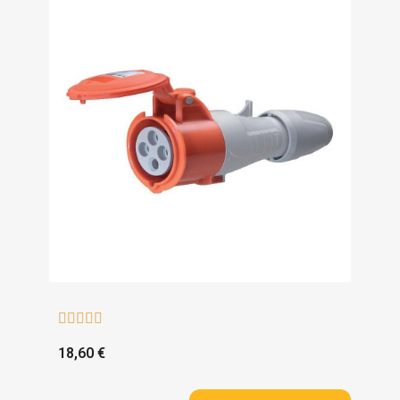





18,60 €