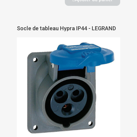
Socle de tableau Hypra IP44 - LEGRAND