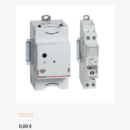





0,00 €