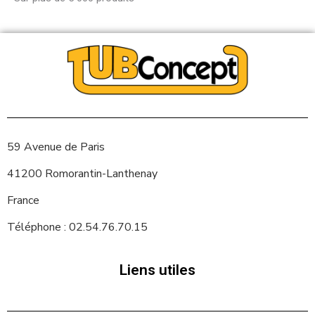
59 Avenue de Paris
41200 Romorantin-Lanthenay
France
Téléphone : 02.54.76.70.15
Liens utiles