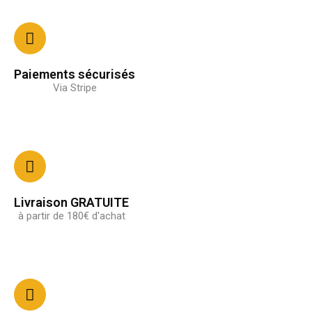
Paiements sécurisés
Via Stripe
Livraison GRATUITE
à partir de 180€ d'achat