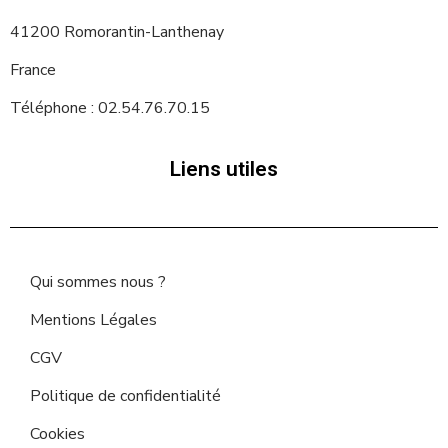
41200 Romorantin-Lanthenay
France
Téléphone : 02.54.76.70.15
Liens utiles
Qui sommes nous ?
Mentions Légales
CGV
Politique de confidentialité
Cookies