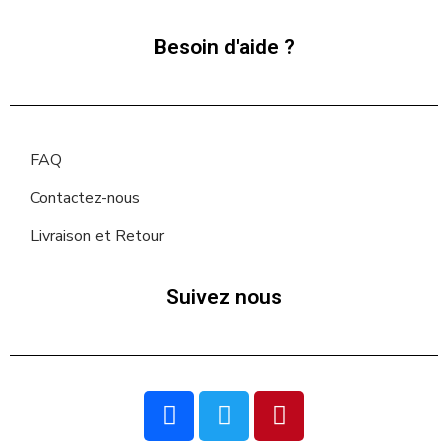
Besoin d'aide ?
FAQ
Contactez-nous
Livraison et Retour
Suivez nous