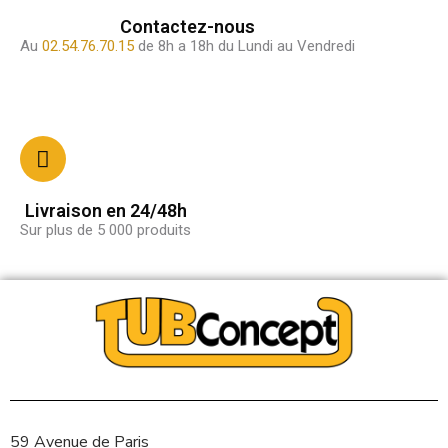
Contactez-nous
Au
02.54.76.70.15
de 8h a 18h du Lundi au Vendredi
Livraison en 24/48h
Sur plus de 5 000 produits
59 Avenue de Paris