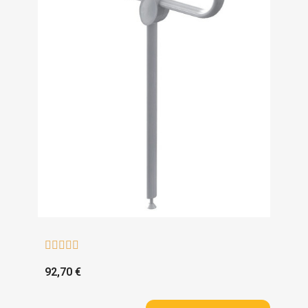





92,70 €