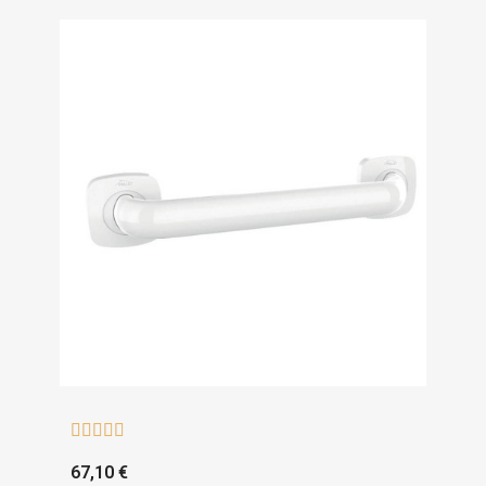





67,10 €