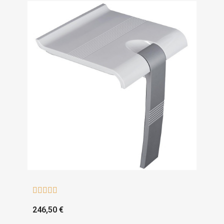





246,50 €