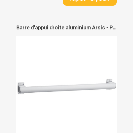
Barre d'appui droite aluminium Arsis - PELLET