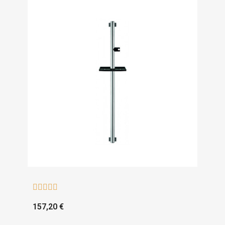





157,20 €