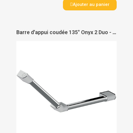
Ajouter au panier
Barre d'appui coudée 135° Onyx 2 Duo - AKW