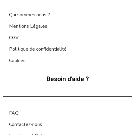
Qui sommes nous ?
Mentions Légales
CGV
Politique de confidentialité
Cookies
Besoin d'aide ?
FAQ
Contactez-nous