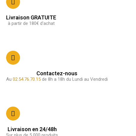
Livraison GRATUITE
à partir de 180€ d'achat
Contactez-nous
Au
02.54.76.70.15
de 8h a 18h du Lundi au Vendredi
Livraison en 24/48h
Sur plus de 5 000 produits