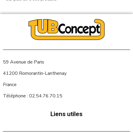
59 Avenue de Paris
41200 Romorantin-Lanthenay
France
Téléphone : 02.54.76.70.15
Liens utiles