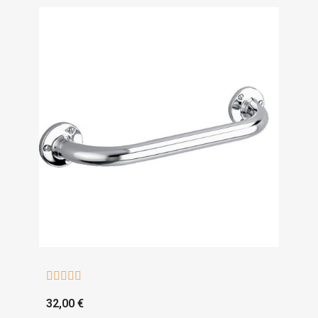





32,00 €