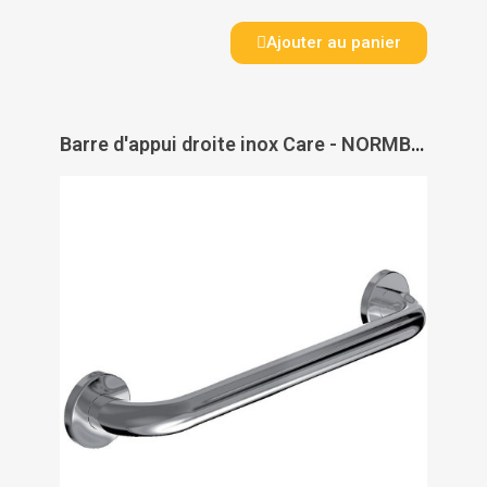
Ajouter au panier
Barre d'appui droite inox Care - NORMBAU