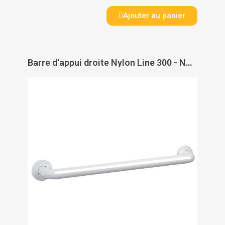
Ajouter au panier
Barre d'appui droite Nylon Line 300 - NORMBAU