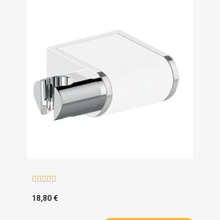





18,80 €