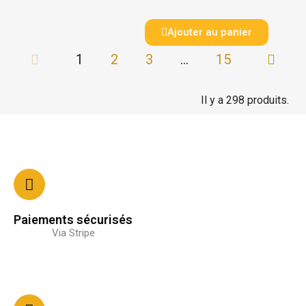
Ajouter au panier
1
2
3
…
15
Il y a 298 produits.
Paiements sécurisés
Via Stripe