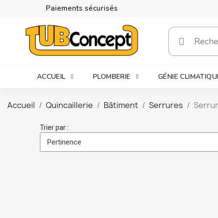
Paiements sécurisés
ACCUEIL
PLOMBERIE
GÉNIE CLIMATIQU
Accueil
Quincaillerie
Bâtiment
Serrures
Serrur
Trier par :