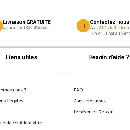
Livraison GRATUITE
Contactez-nous
à partir de 180€ d'achat
Au
02.54.76.70.15
de 
18h du Lundi au Vend
Liens utiles
Besoin d'aide ?
ommes nous ?
FAQ
ons Légales
Contactez-nous
Livraison et Retour
que de confidentialité