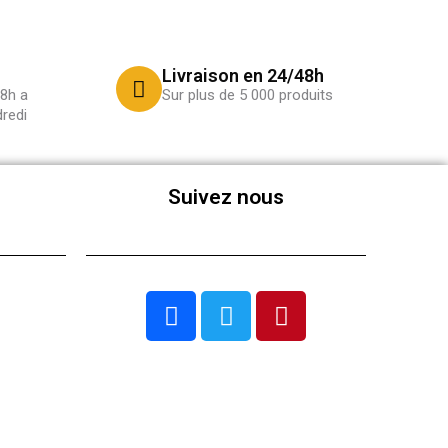
Livraison en 24/48h
8h a
Sur plus de 5 000 produits
redi
Suivez nous