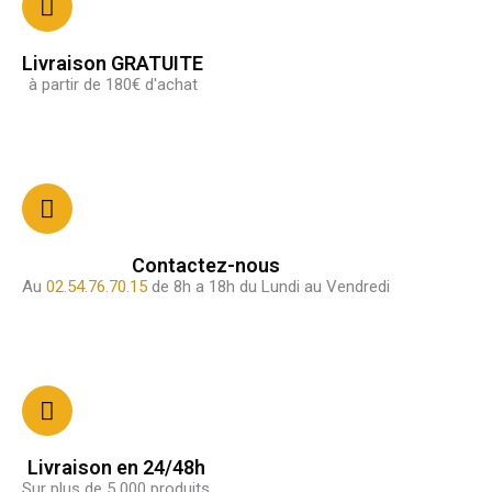
Livraison GRATUITE
à partir de 180€ d'achat
Contactez-nous
Au
02.54.76.70.15
de 8h a 18h du Lundi au Vendredi
Livraison en 24/48h
Sur plus de 5 000 produits