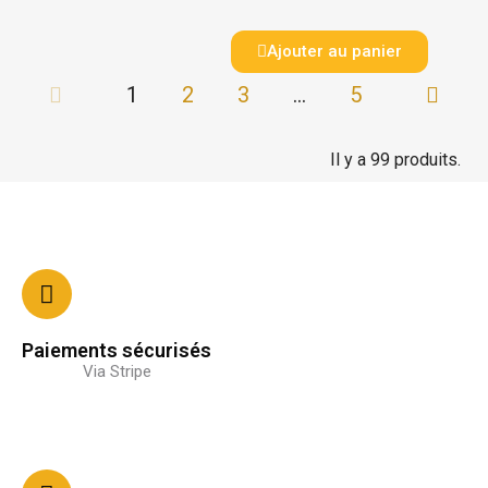
Ajouter au panier
1
2
3
…
5
Il y a 99 produits.
Paiements sécurisés
Via Stripe