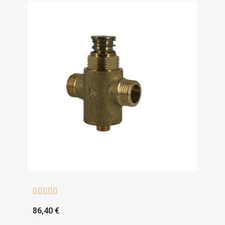





86,40 €