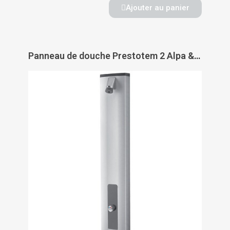
Ajouter au panier
Panneau de douche Prestotem 2 Alpa & Alpa S - PRESTO