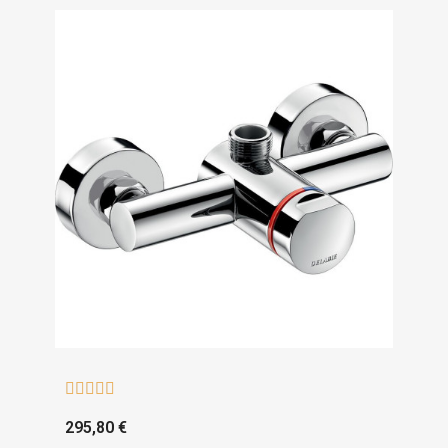





295,80 €