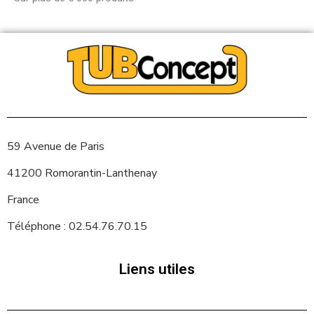
59 Avenue de Paris
41200 Romorantin-Lanthenay
France
Téléphone : 02.54.76.70.15
Liens utiles