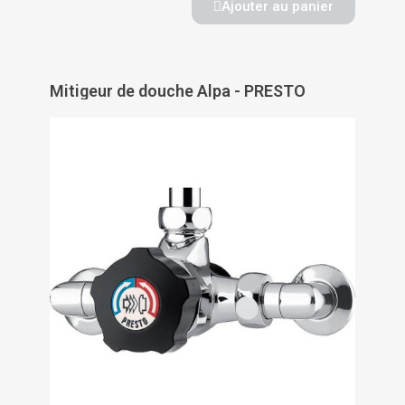
Ajouter au panier
Mitigeur de douche Alpa - PRESTO