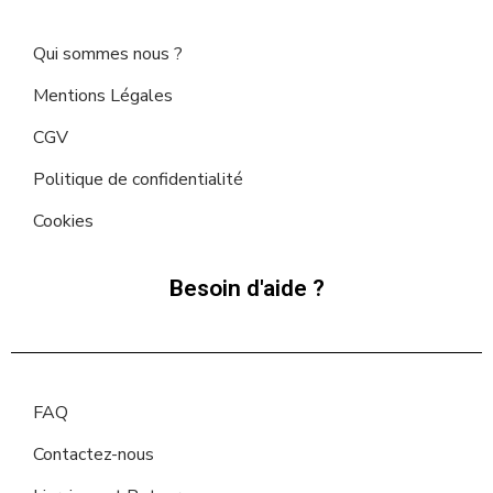
Qui sommes nous ?
Mentions Légales
CGV
Politique de confidentialité
Cookies
Besoin d'aide ?
FAQ
Contactez-nous