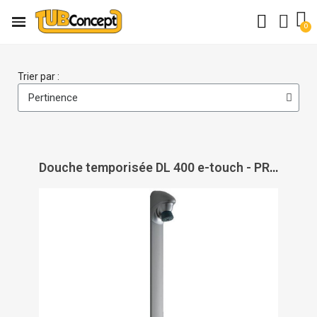
Trier par :
Douche temporisée DL 400 e-touch - PRESTO