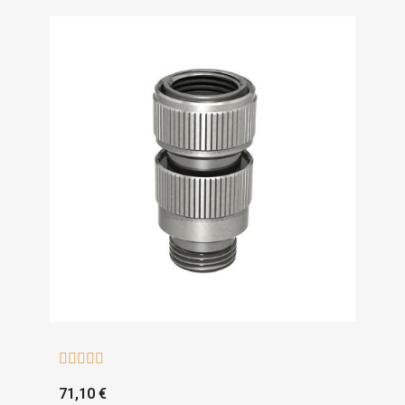





71,10 €