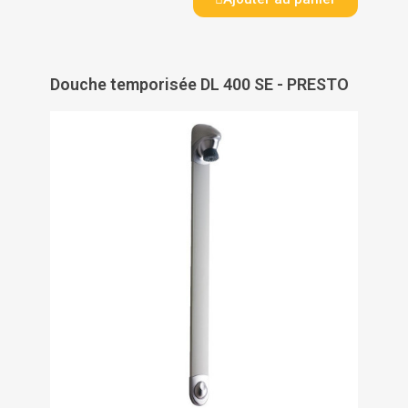
Douche temporisée DL 400 SE - PRESTO