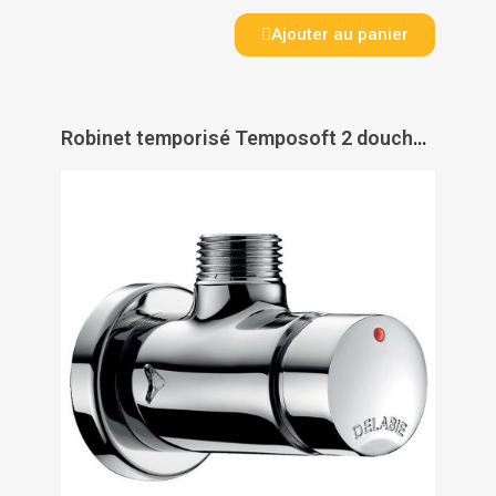
Ajouter au panier
Robinet temporisé Temposoft 2 douche - DELABIE