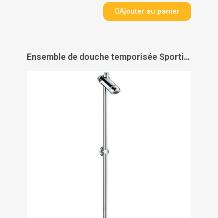
Ajouter au panier
Ensemble de douche temporisée Sporting - DELABIE