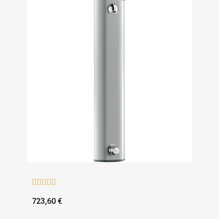





723,60 €