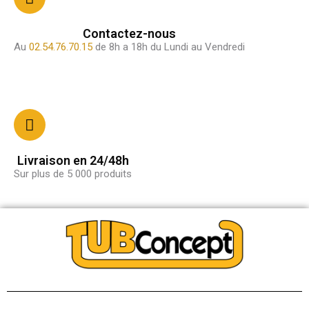
Contactez-nous
Au
02.54.76.70.15
de 8h a 18h du Lundi au Vendredi
Livraison en 24/48h
Sur plus de 5 000 produits