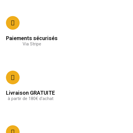
Paiements sécurisés
Via Stripe
Livraison GRATUITE
à partir de 180€ d'achat