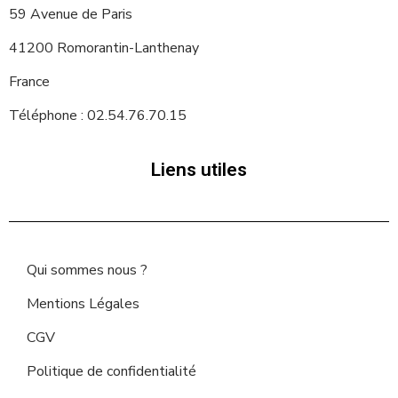
59 Avenue de Paris
41200 Romorantin-Lanthenay
France
Téléphone : 02.54.76.70.15
Liens utiles
Qui sommes nous ?
Mentions Légales
CGV
Politique de confidentialité